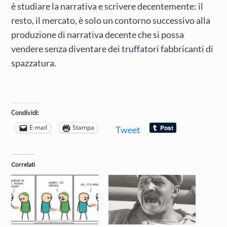
è studiare la narrativa e scrivere decentemente: il
resto, il mercato, è solo un contorno successivo alla
produzione di narrativa decente che si possa
vendere senza diventare dei truffatori fabbricanti di
spazzatura.
Condividi:
E-mail
Stampa
Tweet
Correlati