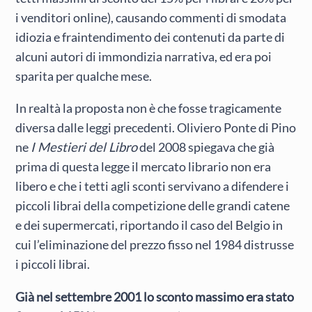
i venditori online), causando commenti di smodata
idiozia e fraintendimento dei contenuti da parte di
alcuni autori di immondizia narrativa, ed era poi
sparita per qualche mese.
In realtà la proposta non è che fosse tragicamente
diversa dalle leggi precedenti. Oliviero Ponte di Pino
ne
I Mestieri del Libro
del 2008 spiegava che già
prima di questa legge il mercato librario non era
libero e che i tetti agli sconti servivano a difendere i
piccoli librai della competizione delle grandi catene
e dei supermercati, riportando il caso del Belgio in
cui l’eliminazione del prezzo fisso nel 1984 distrusse
i piccoli librai.
Già nel settembre 2001 lo sconto massimo era stato