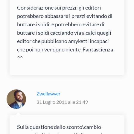
Considerazione sui prezzi: gli editori
potrebbero abbassare i prezzi evitando di
buttare i soldi, e potrebbero evitare di
buttare i soldi cacciando via a calci quegli
editor che pubblicano amyketti incapaci
che poi non vendono niente. Fantascienza
^^
Zweilawyer
31 Luglio 2011 alle 21:49
Sulla questione dello sconto\cambio