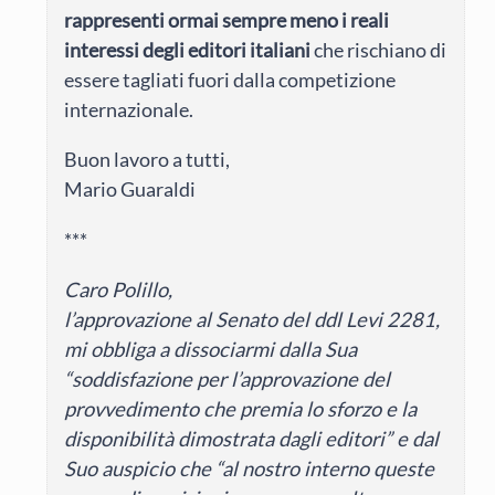
rappresenti ormai sempre meno i reali
interessi degli editori italiani
che rischiano di
essere tagliati fuori dalla competizione
internazionale.
Buon lavoro a tutti,
Mario Guaraldi
***
Caro Polillo,
l’approvazione al Senato del ddl Levi 2281,
mi obbliga a dissociarmi dalla Sua
“soddisfazione per l’approvazione del
provvedimento che premia lo sforzo e la
disponibilità dimostrata dagli editori” e dal
Suo auspicio che “al nostro interno queste