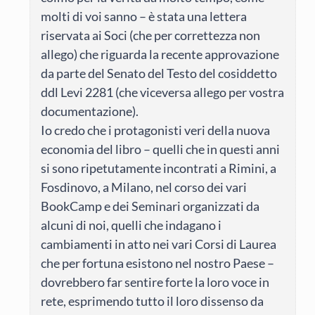
molti di voi sanno – è stata una lettera
riservata ai Soci (che per correttezza non
allego) che riguarda la recente approvazione
da parte del Senato del Testo del cosiddetto
ddl Levi 2281 (che viceversa allego per vostra
documentazione).
Io credo che i protagonisti veri della nuova
economia del libro – quelli che in questi anni
si sono ripetutamente incontrati a Rimini, a
Fosdinovo, a Milano, nel corso dei vari
BookCamp e dei Seminari organizzati da
alcuni di noi, quelli che indagano i
cambiamenti in atto nei vari Corsi di Laurea
che per fortuna esistono nel nostro Paese –
dovrebbero far sentire forte la loro voce in
rete, esprimendo tutto il loro dissenso da