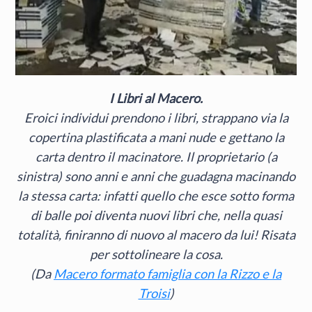
I Libri al Macero.
Eroici individui prendono i libri, strappano via la
copertina plastificata a mani nude e gettano la
carta dentro il macinatore. Il proprietario (a
sinistra) sono anni e anni che guadagna macinando
la stessa carta: infatti quello che esce sotto forma
di balle poi diventa nuovi libri che, nella quasi
totalità, finiranno di nuovo al macero da lui! Risata
per sottolineare la cosa.
(Da
Macero formato famiglia con la Rizzo e la
Troisi
)