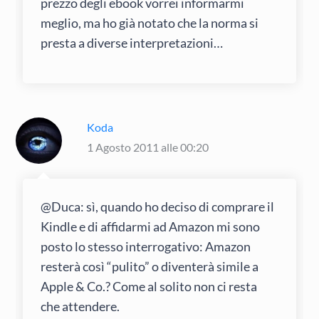
prezzo degli ebook vorrei informarmi
meglio, ma ho già notato che la norma si
presta a diverse interpretazioni…
Koda
1 Agosto 2011 alle 00:20
@Duca: sì, quando ho deciso di comprare il
Kindle e di affidarmi ad Amazon mi sono
posto lo stesso interrogativo: Amazon
resterà così “pulito” o diventerà simile a
Apple & Co.? Come al solito non ci resta
che attendere.