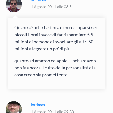
1 Agosto 2011 alle 08:51
Quanto è bello far finta di preoccuparsi dei
piccoli librai invece di far risparmiare 5.5
milioni di persone e invogliare gli altri 50
milioni a leggere un po’ di più….
quanto ad amazon ed apple…. beh amazon
non fa ancora il culto della personalità e la
cosa credo sia promettente…
lordmax
1 Agosto 2011 alle 09:30