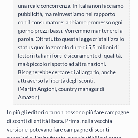
una reale concorrenza. In Italia non facciamo
pubblicità, ma reinvestiamo nel rapporto
con il consumatore: abbiamo promesso ogni
giorno prezzi bassi. Vorremmo mantenere la
parola. Oltretutto questa legge cristallizza lo
status quo: lo zoccolo duro di 5,5 milioni di
lettori italiani forti è sicuramente di qualità,
ma è piccolo rispetto ad altre nazioni.
Bisognerebbe cercare di allargarlo, anche
attraverso la libertà degli sconti.
(Martin Angioni, country manager di
Amazon)
In più gli editori ora non possono più fare campagne
di sconti di entità libera. Prima, nella vecchia
versione, potevano fare campagne di sconti