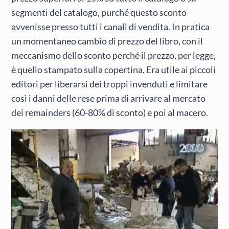
segmenti del catalogo, purché questo sconto
avvenisse presso tutti i canali di vendita. In pratica
un momentaneo cambio di prezzo del libro, con il
meccanismo dello sconto perché il prezzo, per legge,
è quello stampato sulla copertina. Era utile ai piccoli
editori per liberarsi dei troppi invenduti e limitare
così i danni delle rese prima di arrivare al mercato
dei remainders (60-80% di sconto) e poi al macero.