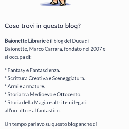
Cosa trovi in questo blog?
Baionette Librarie
è il blog del Duca di
Baionette, Marco Carrara, fondato nel 2007 e
si occupa di:
* Fantasy e Fantascienza.
* Scrittura Creativa e Sceneggiatura.
* Armi e armature.
* Storia tra Medioevo e Ottocento.
* Storia della Magia e altri temi legati
all’occulto e al fantastico.
Un tempo parlavo su questo blog anche di