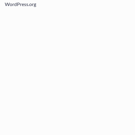
WordPress.org