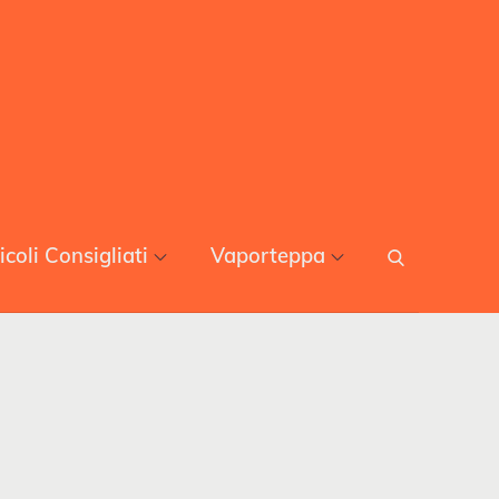
icoli Consigliati
Vaporteppa