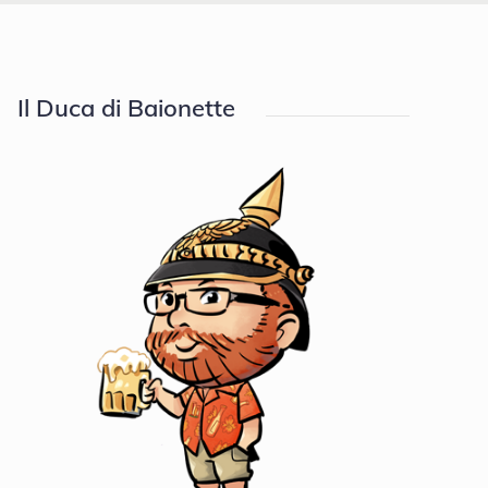
Il Duca di Baionette