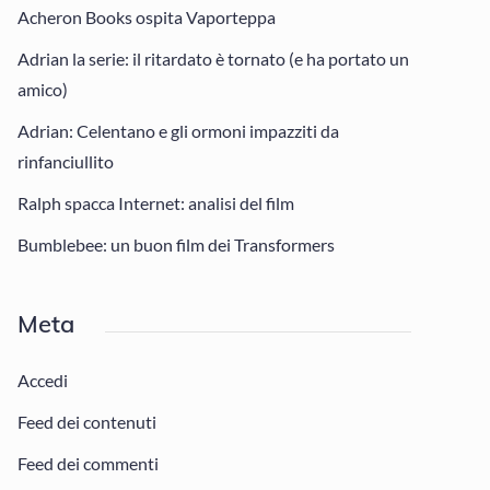
Acheron Books ospita Vaporteppa
Adrian la serie: il ritardato è tornato (e ha portato un
amico)
Adrian: Celentano e gli ormoni impazziti da
rinfanciullito
Ralph spacca Internet: analisi del film
Bumblebee: un buon film dei Transformers
Meta
Accedi
Feed dei contenuti
Feed dei commenti