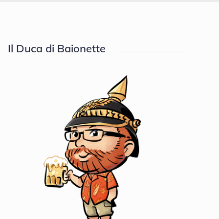
Il Duca di Baionette