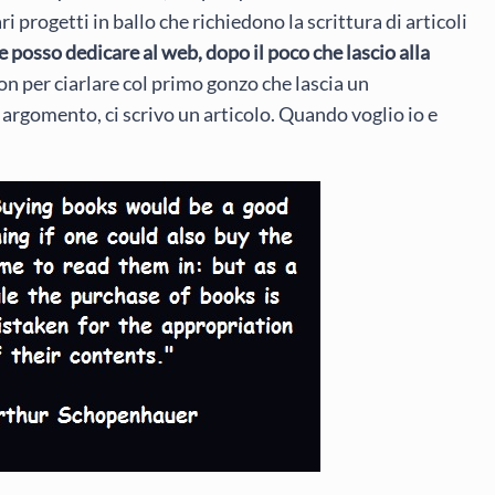
ri progetti in ballo che richiedono la scrittura di articoli
posso dedicare al web, dopo il poco che lascio alla
non per ciarlare col primo gonzo che lascia un
argomento, ci scrivo un articolo. Quando voglio io e