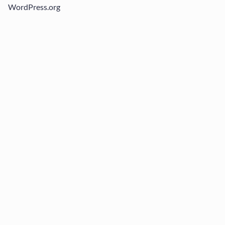
WordPress.org