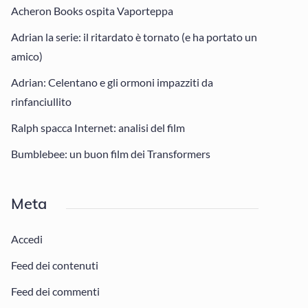
Acheron Books ospita Vaporteppa
Adrian la serie: il ritardato è tornato (e ha portato un
amico)
Adrian: Celentano e gli ormoni impazziti da
rinfanciullito
Ralph spacca Internet: analisi del film
Bumblebee: un buon film dei Transformers
Meta
Accedi
Feed dei contenuti
Feed dei commenti