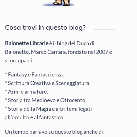
Cosa trovi in questo blog?
Baionette Librarie
è il blog del Duca di
Baionette, Marco Carrara, fondato nel 2007 e
si occupa di:
* Fantasy e Fantascienza.
* Scrittura Creativa e Sceneggiatura.
* Armi e armature.
* Storia tra Medioevo e Ottocento.
* Storia della Magia e altri temi legati
all’occulto e al fantastico.
Un tempo parlavo su questo blog anche di