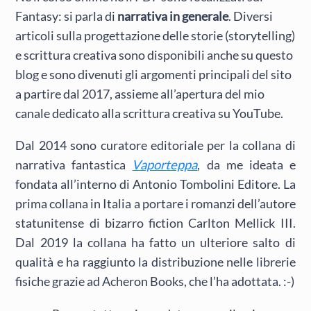
Fantasy: si parla di
narrativa in generale
. Diversi
articoli sulla progettazione delle storie (storytelling)
e scrittura creativa sono disponibili anche su questo
blog e sono divenuti gli argomenti principali del sito
a partire dal 2017, assieme all’apertura del mio
canale dedicato alla scrittura creativa su YouTube.
Dal 2014 sono curatore editoriale per la collana di
narrativa fantastica
Vaporteppa
, da me ideata e
fondata all’interno di Antonio Tombolini Editore. La
prima collana in Italia a portare i romanzi dell’autore
statunitense di bizarro fiction Carlton Mellick III.
Dal 2019 la collana ha fatto un ulteriore salto di
qualità e ha raggiunto la distribuzione nelle librerie
fisiche grazie ad Acheron Books, che l’ha adottata. :-)