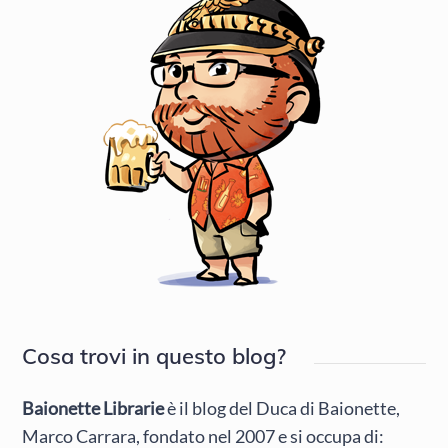
Cosa trovi in questo blog?
Baionette Librarie
è il blog del Duca di Baionette,
Marco Carrara, fondato nel 2007 e si occupa di: