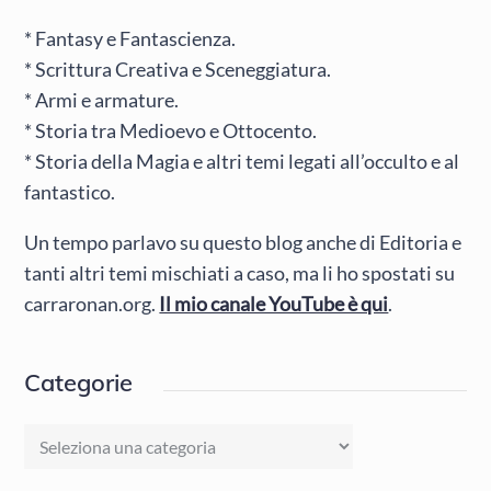
* Fantasy e Fantascienza.
* Scrittura Creativa e Sceneggiatura.
* Armi e armature.
* Storia tra Medioevo e Ottocento.
* Storia della Magia e altri temi legati all’occulto e al
fantastico.
Un tempo parlavo su questo blog anche di Editoria e
tanti altri temi mischiati a caso, ma li ho spostati su
carraronan.org.
Il mio canale YouTube è qui
.
Categorie
Categorie