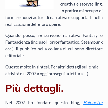
creativa e storytelling.
In pratica mi occupo di
formare nuovi autori di narrativa e supportarli nella
realizzazione delle loro opere.
Quando posso, se scrivono narrativa Fantasy o
Fantascienza (incluso Horror fantastico, Steampunk
ecc.), li pubblico nella collana di cui sono direttore
editoriale.
Questo molto in sintesi. Per altri dettagli sulle mie
attività dal 2007 a oggi prosegui la lettura. ;-)
Più dettagli.
Nel 2007 ho fondato questo blog,
Baionette