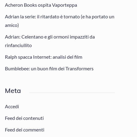
Acheron Books ospita Vaporteppa
Adrian la serie: il ritardato è tornato (e ha portato un
amico)
Adrian: Celentano e gli ormoni impazziti da
rinfanciullito
Ralph spacca Internet: analisi del film
Bumblebee: un buon film dei Transformers
Meta
Accedi
Feed dei contenuti
Feed dei commenti