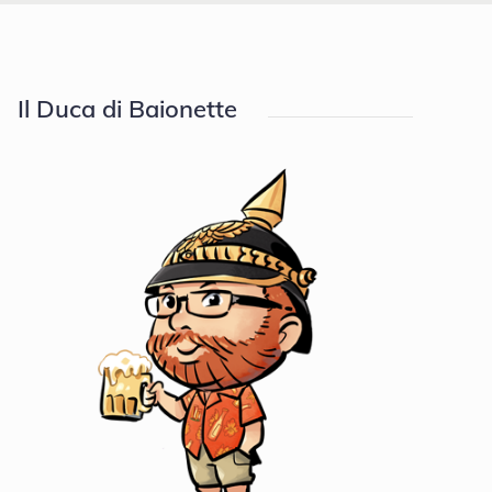
Il Duca di Baionette