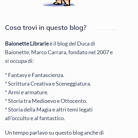
Cosa trovi in questo blog?
Baionette Librarie
è il blog del Duca di
Baionette, Marco Carrara, fondato nel 2007 e
si occupa di:
* Fantasy e Fantascienza.
* Scrittura Creativa e Sceneggiatura.
* Armi e armature.
* Storia tra Medioevo e Ottocento.
* Storia della Magia e altri temi legati
all’occulto e al fantastico.
Un tempo parlavo su questo blog anche di