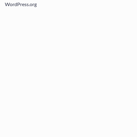
WordPress.org