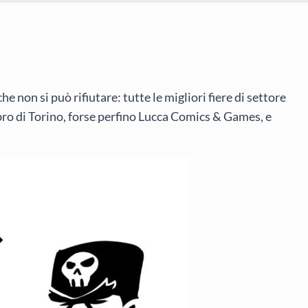
e non si può rifiutare: tutte le migliori fiere di settore
bro di Torino, forse perfino Lucca Comics & Games, e