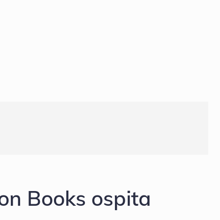
ron Books ospita