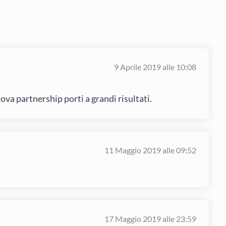
9 Aprile 2019 alle 10:08
uova partnership porti a grandi risultati.
11 Maggio 2019 alle 09:52
17 Maggio 2019 alle 23:59