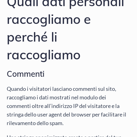
Quali dati personali
raccogliamo e
perché li
raccogliamo
Commenti
Quando i visitatori lasciano commenti sul sito,
raccogliamo i dati mostrati nel modulo dei
commenti oltre all’indirizzo IP del visitatore e la
stringa dello user agent del browser per facilitare il
rilevamento dello spam.