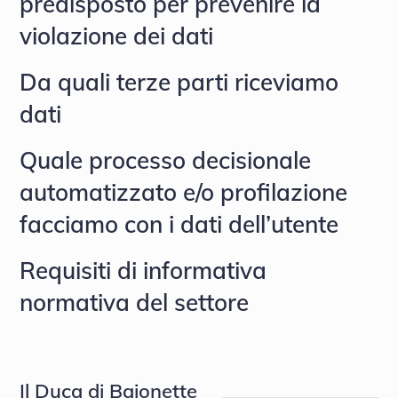
predisposto per prevenire la
violazione dei dati
Da quali terze parti riceviamo
dati
Quale processo decisionale
automatizzato e/o profilazione
facciamo con i dati dell’utente
Requisiti di informativa
normativa del settore
Il Duca di Baionette