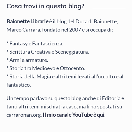
Cosa trovi in questo blog?
Baionette Librarie
è il blog del Duca di Baionette,
Marco Carrara, fondato nel 2007 e si occupa di:
* Fantasy e Fantascienza.
* Scrittura Creativa e Sceneggiatura.
* Armi e armature.
* Storia tra Medioevo e Ottocento.
* Storia della Magia e altri temi legati all’occulto e al
fantastico.
Un tempo parlavo su questo blog anche di Editoria e
tanti altri temi mischiati a caso, ma li ho spostati su
carraronan.org.
Il mio canale YouTube è qui
.