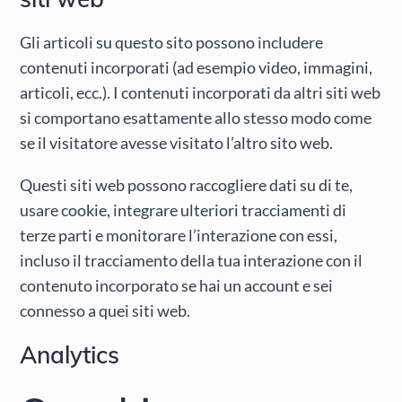
Gli articoli su questo sito possono includere
contenuti incorporati (ad esempio video, immagini,
articoli, ecc.). I contenuti incorporati da altri siti web
si comportano esattamente allo stesso modo come
se il visitatore avesse visitato l’altro sito web.
Questi siti web possono raccogliere dati su di te,
usare cookie, integrare ulteriori tracciamenti di
terze parti e monitorare l’interazione con essi,
incluso il tracciamento della tua interazione con il
contenuto incorporato se hai un account e sei
connesso a quei siti web.
Analytics