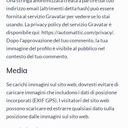
Una stringa anonimizzata creata a partire dal tuo
indirizzo email (altrimenti detta hash) può essere
fornita al servizio Gravatar per vedere se lo stai
usando. La privacy policy del servizio Gravatar è
disponibile qui: https://automattic.com/privacy/.
Dopo l’approvazione del tuo commento, la tua
immagine del profilo è visibile al pubblico nel
contesto del tuo commento.
Media
Se carichi immagini sul sito web, dovresti evitare di
caricare immagini che includono i dati di posizione
incorporati (EXIF GPS). I visitatori del sito web
possono scaricare ed estrarre qualsiasi dato sulla
posizione dalle immagini sul sito web.