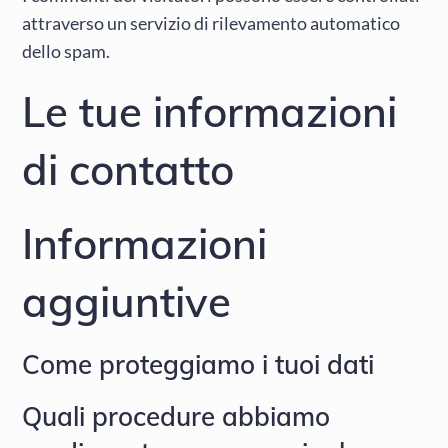
attraverso un servizio di rilevamento automatico
dello spam.
Le tue informazioni
di contatto
Informazioni
aggiuntive
Come proteggiamo i tuoi dati
Quali procedure abbiamo