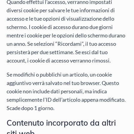
Quando effettui l’accesso, verranno impostati
diversi cookie per salvare le tue informazioni di
accesso e le tue opzioni di visualizzazione dello
schermo. I cookie di accesso durano due giorni
mentre i cookie per le opzioni dello schermo durano
un anno. Se selezioni “Ricordami”, il tuo accesso
persisterà per due settimane. Se esci dal tuo
account, i cookie di accesso verranno rimossi.
Se modifichi o pubblichi un articolo, un cookie
aggiuntivo verrà salvato nel tuo browser. Questo
cookie non include dati personali, ma indica
semplicemente l’ID dell’articolo appena modificato.
Scade dopo 1 giorno.
Contenuto incorporato da altri
siti web