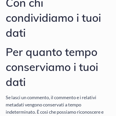
Con chi
condividiamo i tuoi
dati
Per quanto tempo
conserviamo i tuoi
dati
Se lasci un commento, il commento e i relativi
metadati vengono conservati a tempo
indeterminato. È così che possiamo riconoscere e