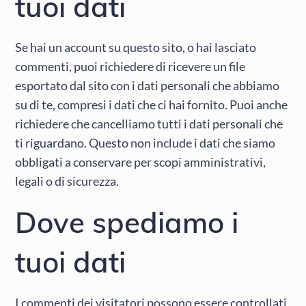
tuoi dati
Se hai un account su questo sito, o hai lasciato
commenti, puoi richiedere di ricevere un file
esportato dal sito con i dati personali che abbiamo
su di te, compresi i dati che ci hai fornito. Puoi anche
richiedere che cancelliamo tutti i dati personali che
ti riguardano. Questo non include i dati che siamo
obbligati a conservare per scopi amministrativi,
legali o di sicurezza.
Dove spediamo i
tuoi dati
I commenti dei visitatori possono essere controllati