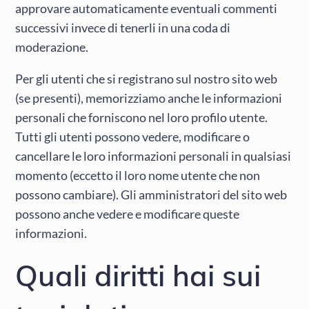
approvare automaticamente eventuali commenti
successivi invece di tenerli in una coda di
moderazione.
Per gli utenti che si registrano sul nostro sito web
(se presenti), memorizziamo anche le informazioni
personali che forniscono nel loro profilo utente.
Tutti gli utenti possono vedere, modificare o
cancellare le loro informazioni personali in qualsiasi
momento (eccetto il loro nome utente che non
possono cambiare). Gli amministratori del sito web
possono anche vedere e modificare queste
informazioni.
Quali diritti hai sui