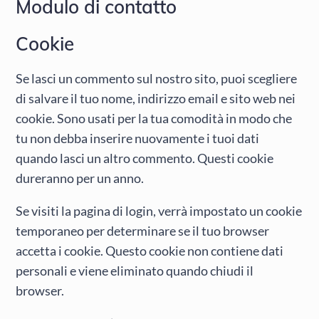
Modulo di contatto
Cookie
Se lasci un commento sul nostro sito, puoi scegliere
di salvare il tuo nome, indirizzo email e sito web nei
cookie. Sono usati per la tua comodità in modo che
tu non debba inserire nuovamente i tuoi dati
quando lasci un altro commento. Questi cookie
dureranno per un anno.
Se visiti la pagina di login, verrà impostato un cookie
temporaneo per determinare se il tuo browser
accetta i cookie. Questo cookie non contiene dati
personali e viene eliminato quando chiudi il
browser.