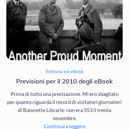
Editoria ed eBook
Previsioni per il 2010 degli eBook
Prima di tutto una precisazione. Mi ero sbagliato
per quanto riguarda il record di visitatori giornalieri
di Baionette Librarie: non era 553 il trenta
novembre,
Continua a leggere