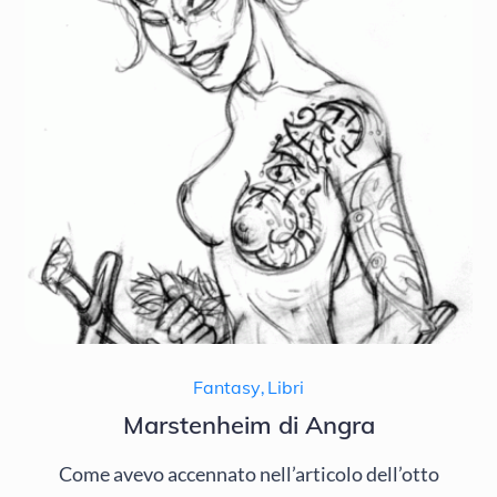
Fantasy
,
Libri
Marstenheim di Angra
Come avevo accennato nell’articolo dell’otto