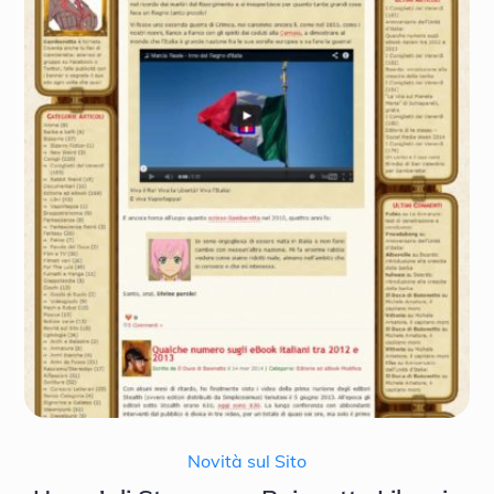
Novità sul Sito