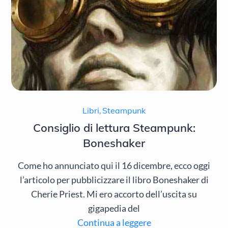
Libri
,
Steampunk
Consiglio di lettura Steampunk:
Boneshaker
Come ho annunciato qui il 16 dicembre, ecco oggi
l’articolo per pubblicizzare il libro Boneshaker di
Cherie Priest. Mi ero accorto dell’uscita su
gigapedia del
Continua a leggere