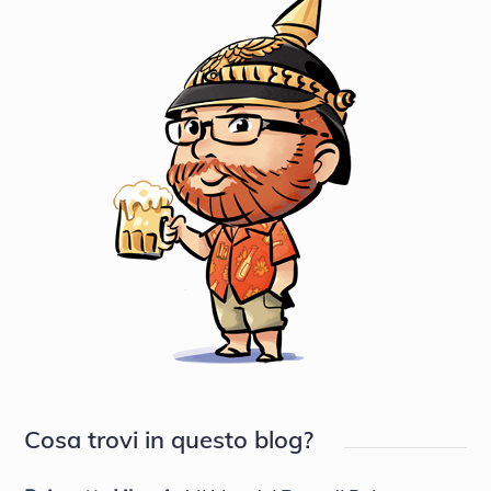
Cosa trovi in questo blog?