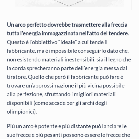
Un arco perfetto dovrebbe trasmettere alla freccia
tutta l’energia immagazzinata nell’atto del tendere.
Questo è l’obbiettivo “ideale” a cui tende il
fabbricante, ma è impossibile conseguirlo dato che,
non esistendo materiali inestensibili, sia il legno che
la corda sprecheranno parte dell’energia messa dal
tiratore. Quello che però il fabbricante può fare è
trovare un’approssimazione il più vicina possibile
alla perfezione, sfruttando i migliori materiali
disponibili (come accade per gli archi degli
olimpionici).
Più un arco è potente e più distante può lanciare le
sue frecce e più pesanti possono essere le frecce che