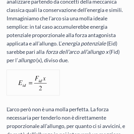
analizzare partendo da concetti della meccanica
classica quali la conservazione dell’energia e simili.
Immaginiamo che l’arco sia una molla ideale
semplice: in tal caso accumulerebbe energia
potenziale proporzionale alla forza antagonista
applicata e all’allungo. L’
energia potenziale
(Eid)
sarebbe pari alla
forza dell’arco all’allungo x
(Fid)
per l’
allungo
(x), diviso due.
L’arco però non è una molla perfetta. La forza
necessaria per tenderlo non è direttamente
proporzionale all’allungo, per quanto ci si avvicini, e