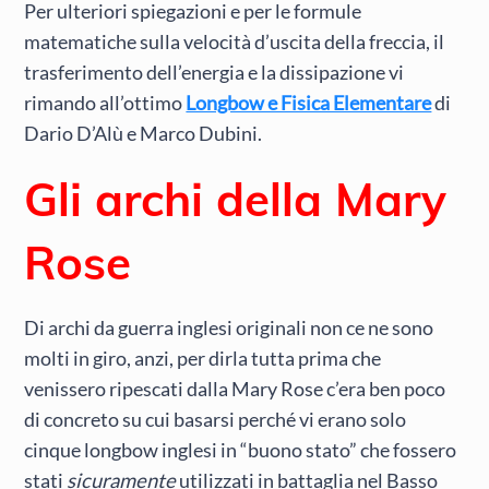
Per ulteriori spiegazioni e per le formule
matematiche sulla velocità d’uscita della freccia, il
trasferimento dell’energia e la dissipazione vi
rimando all’ottimo
Longbow e Fisica Elementare
di
Dario D’Alù e Marco Dubini.
Gli archi della Mary
Rose
Di archi da guerra inglesi originali non ce ne sono
molti in giro, anzi, per dirla tutta prima che
venissero ripescati dalla Mary Rose c’era ben poco
di concreto su cui basarsi perché vi erano solo
cinque longbow inglesi in “buono stato” che fossero
stati
sicuramente
utilizzati in battaglia nel Basso