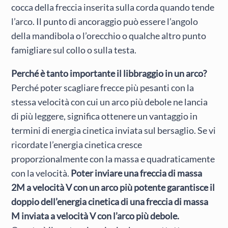
cocca della freccia inserita sulla corda quando tende
l’arco. Il punto di ancoraggio può essere l’angolo
della mandibola o l’orecchio o qualche altro punto
famigliare sul collo o sulla testa.
Perché è tanto importante il libbraggio in un arco?
Perché poter scagliare frecce più pesanti con la
stessa velocità con cui un arco più debole ne lancia
di più leggere, significa ottenere un vantaggio in
termini di energia cinetica inviata sul bersaglio. Se vi
ricordate l’energia cinetica cresce
proporzionalmente con la massa e quadraticamente
con la velocità.
Poter inviare una freccia di massa
2M a velocità V con un arco più potente garantisce il
doppio dell’energia cinetica di una freccia di massa
M inviata a velocità V con l’arco più debole.