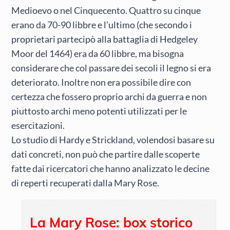
Medioevo o nel Cinquecento. Quattro su cinque
erano da 70-90 libbre e l’ultimo (che secondo i
proprietari partecipò alla battaglia di Hedgeley
Moor del 1464) era da 60 libbre, ma bisogna
considerare che col passare dei secoli il legno si era
deteriorato. Inoltre non era possibile dire con
certezza che fossero proprio archi da guerra e non
piuttosto archi meno potenti utilizzati per le
esercitazioni.
Lo studio di Hardy e Strickland, volendosi basare su
dati concreti, non può che partire dalle scoperte
fatte dai ricercatori che hanno analizzato le decine
di reperti recuperati dalla Mary Rose.
La Mary Rose: box storico