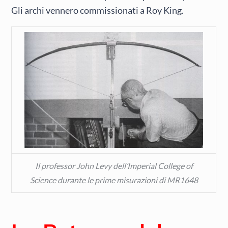
Gli archi vennero commissionati a Roy King.
Il professor John Levy dell’Imperial College of
Science durante le prime misurazioni di MR1648