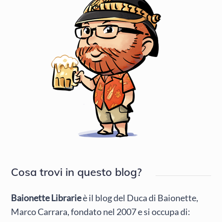
Cosa trovi in questo blog?
Baionette Librarie
è il blog del Duca di Baionette,
Marco Carrara, fondato nel 2007 e si occupa di: