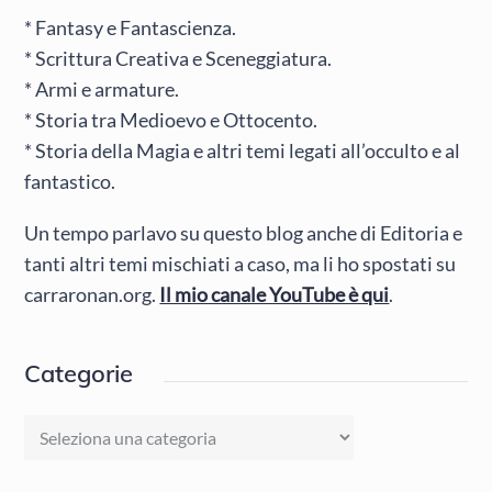
* Fantasy e Fantascienza.
* Scrittura Creativa e Sceneggiatura.
* Armi e armature.
* Storia tra Medioevo e Ottocento.
* Storia della Magia e altri temi legati all’occulto e al
fantastico.
Un tempo parlavo su questo blog anche di Editoria e
tanti altri temi mischiati a caso, ma li ho spostati su
carraronan.org.
Il mio canale YouTube è qui
.
Categorie
Categorie