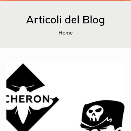
Articoli del Blog
Home