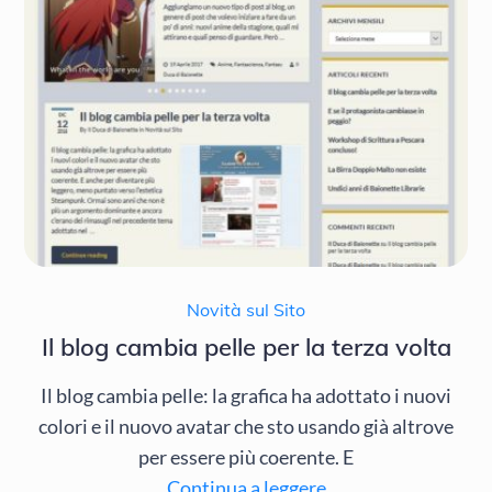
Novità sul Sito
Il blog cambia pelle per la terza volta
Il blog cambia pelle: la grafica ha adottato i nuovi
colori e il nuovo avatar che sto usando già altrove
per essere più coerente. E
Continua a leggere