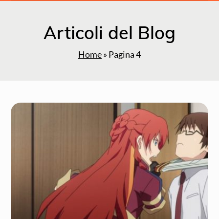
Articoli del Blog
Home
»
Pagina 4