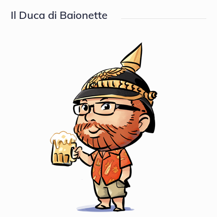
Il Duca di Baionette