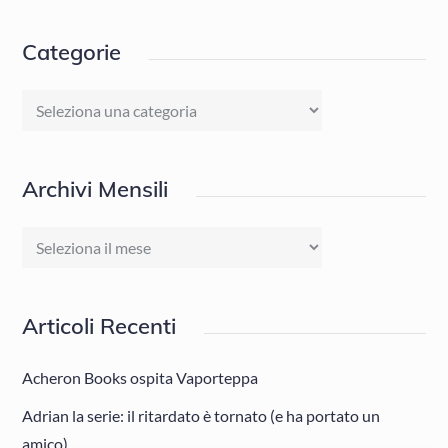
Categorie
Categorie
Archivi Mensili
Archivi
Mensili
Articoli Recenti
Acheron Books ospita Vaporteppa
Adrian la serie: il ritardato è tornato (e ha portato un
amico)