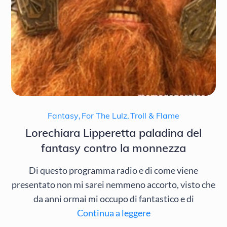
Fantasy
,
For The Lulz
,
Troll & Flame
Lorechiara Lipperetta paladina del
fantasy contro la monnezza
Di questo programma radio e di come viene
presentato non mi sarei nemmeno accorto, visto che
da anni ormai mi occupo di fantastico e di
Continua a leggere