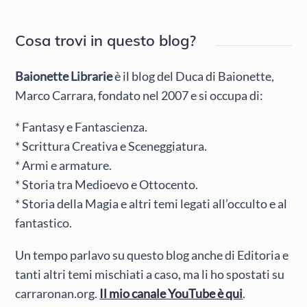
Cosa trovi in questo blog?
Baionette Librarie
è il blog del Duca di Baionette,
Marco Carrara, fondato nel 2007 e si occupa di:
* Fantasy e Fantascienza.
* Scrittura Creativa e Sceneggiatura.
* Armi e armature.
* Storia tra Medioevo e Ottocento.
* Storia della Magia e altri temi legati all’occulto e al
fantastico.
Un tempo parlavo su questo blog anche di Editoria e
tanti altri temi mischiati a caso, ma li ho spostati su
carraronan.org.
Il mio canale YouTube è qui
.