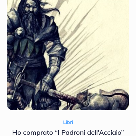
Libri
Ho comprato “I Padroni dell’Acciaio”