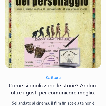
Scrittura
Come si analizzano le storie? Andare
oltre i gusti per comunicare meglio.
Sei andato al cinema, il film finisce e a te non è