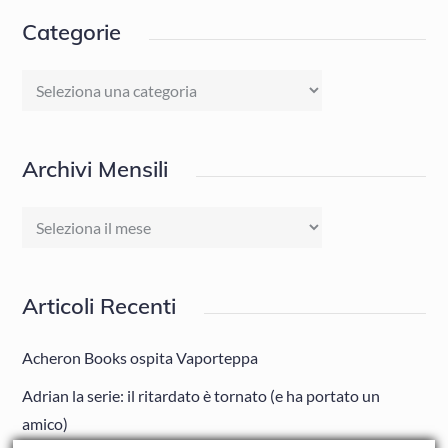
Categorie
Categorie
Archivi Mensili
Archivi
Mensili
Articoli Recenti
Acheron Books ospita Vaporteppa
Adrian la serie: il ritardato è tornato (e ha portato un
amico)