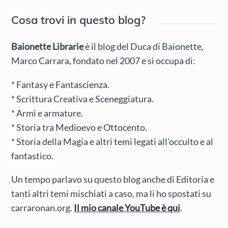
Cosa trovi in questo blog?
Baionette Librarie
è il blog del Duca di Baionette,
Marco Carrara, fondato nel 2007 e si occupa di:
* Fantasy e Fantascienza.
* Scrittura Creativa e Sceneggiatura.
* Armi e armature.
* Storia tra Medioevo e Ottocento.
* Storia della Magia e altri temi legati all’occulto e al
fantastico.
Un tempo parlavo su questo blog anche di Editoria e
tanti altri temi mischiati a caso, ma li ho spostati su
carraronan.org.
Il mio canale YouTube è qui
.