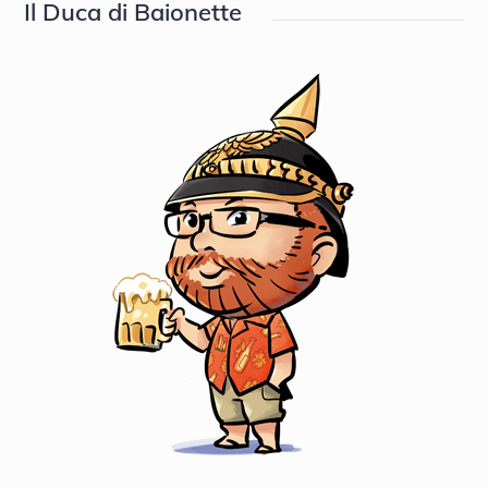
Il Duca di Baionette