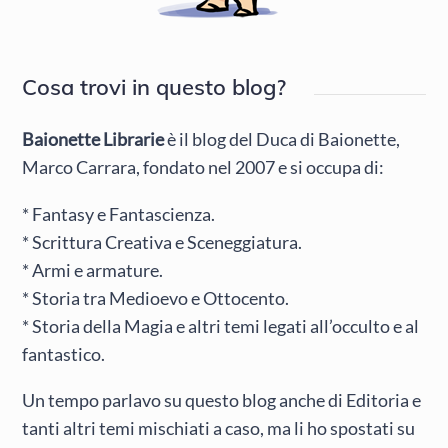
Cosa trovi in questo blog?
Baionette Librarie
è il blog del Duca di Baionette,
Marco Carrara, fondato nel 2007 e si occupa di:
* Fantasy e Fantascienza.
* Scrittura Creativa e Sceneggiatura.
* Armi e armature.
* Storia tra Medioevo e Ottocento.
* Storia della Magia e altri temi legati all’occulto e al
fantastico.
Un tempo parlavo su questo blog anche di Editoria e
tanti altri temi mischiati a caso, ma li ho spostati su