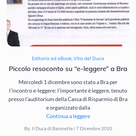
Editoria ed eBook
,
Vita del Duca
Piccolo resoconto su “e-leggere” a Bra
Mercoledì 1 dicembre sono stato a Bra per
l’incontro e-leggere: l’importante è leggere, tenuto
presso l’auditorium della Cassa di Risparmio di Bra
e organizzato dalla
Continua a leggere
Posted
By:
Il Duca di Baionette
7 Dicembre 2010