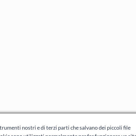
rumenti nostri e di terzi parti che salvano dei piccoli file