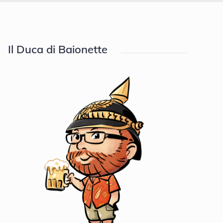
Il Duca di Baionette