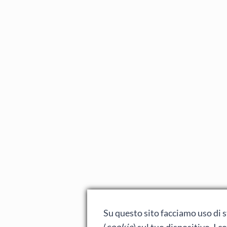
Su questo sito facciamo uso di st