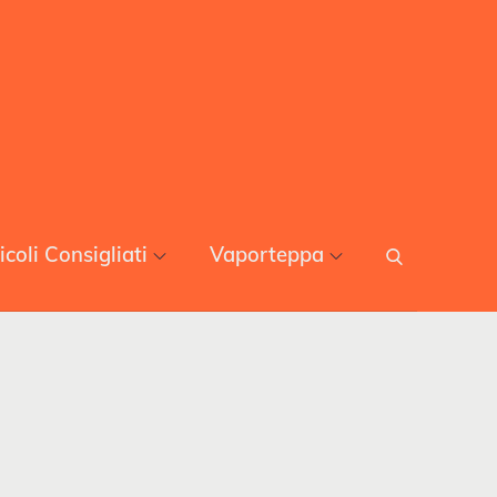
icoli Consigliati
Vaporteppa