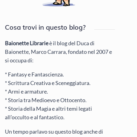
Cosa trovi in questo blog?
Baionette Librarie
è il blog del Duca di
Baionette, Marco Carrara, fondato nel 2007 e
si occupa di:
* Fantasy e Fantascienza.
* Scrittura Creativa e Sceneggiatura.
* Armi e armature.
* Storia tra Medioevo e Ottocento.
* Storia della Magia e altri temi legati
all’occulto e al fantastico.
Un tempo parlavo su questo blog anche di