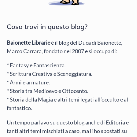
Cosa trovi in questo blog?
Baionette Librarie
è il blog del Duca di Baionette,
Marco Carrara, fondato nel 2007 e si occupa di:
* Fantasy e Fantascienza.
* Scrittura Creativa e Sceneggiatura.
* Armi e armature.
* Storia tra Medioevo e Ottocento.
* Storia della Magia e altri temi legati all’occulto e al
fantastico.
Un tempo parlavo su questo blog anche di Editoria e
tanti altri temi mischiati a caso, ma li ho spostati su