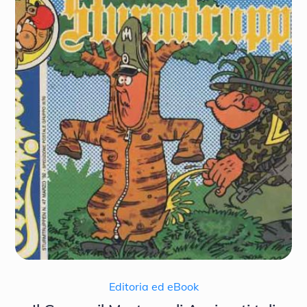
Editoria ed eBook