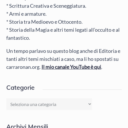
* Scrittura Creativa e Sceneggiatura.
* Armi e armature.
* Storia tra Medioevo e Ottocento.
* Storia della Magia e altri temi legati all’occulto e al
fantastico.
Un tempo parlavo su questo blog anche di Editoria e
tanti altri temi mischiati a caso, ma li ho spostati su
carraronan.org.
Il mio canale YouTube è qui
.
Categorie
Categorie
Archivi Mensili