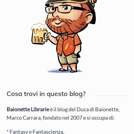
Cosa trovi in questo blog?
Baionette Librarie
è il blog del Duca di Baionette,
Marco Carrara, fondato nel 2007 e si occupa di:
* Fantasy e Fantascienza.