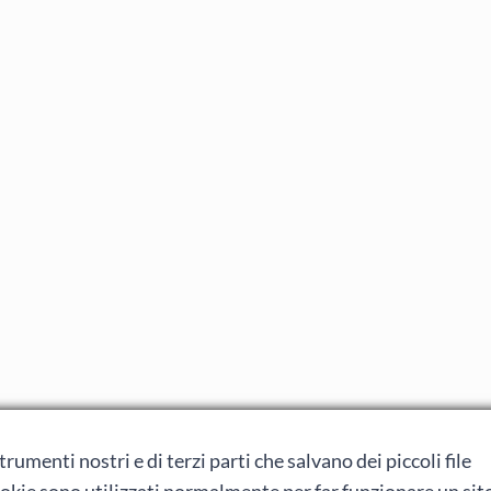
rumenti nostri e di terzi parti che salvano dei piccoli file