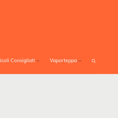
icoli Consigliati
Vaporteppa