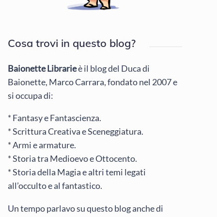
Cosa trovi in questo blog?
Baionette Librarie
è il blog del Duca di
Baionette, Marco Carrara, fondato nel 2007 e
si occupa di:
* Fantasy e Fantascienza.
* Scrittura Creativa e Sceneggiatura.
* Armi e armature.
* Storia tra Medioevo e Ottocento.
* Storia della Magia e altri temi legati
all’occulto e al fantastico.
Un tempo parlavo su questo blog anche di