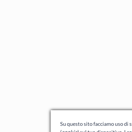
Su questo sito facciamo uso di st