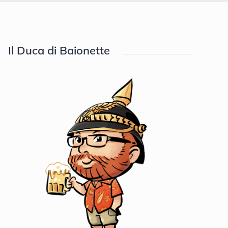
Il Duca di Baionette