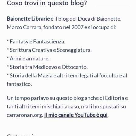
Cosa trovi in questo blog?
Baionette Librarie
è il blog del Duca di Baionette,
Marco Carrara, fondato nel 2007 e si occupa di:
* Fantasy e Fantascienza.
* Scrittura Creativa e Sceneggiatura.
* Armi e armature.
* Storia tra Medioevo e Ottocento.
* Storia della Magia e altri temi legati all’occulto e al
fantastico.
Un tempo parlavo su questo blog anche di Editoria e
tanti altri temi mischiati a caso, ma li ho spostati su
carraronan.org.
Il mio canale YouTube è qui
.