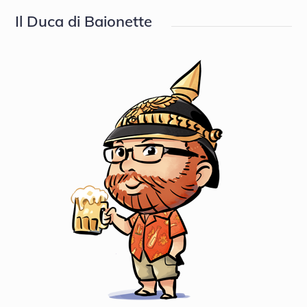
Il Duca di Baionette