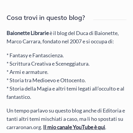
Cosa trovi in questo blog?
Baionette Librarie
è il blog del Duca di Baionette,
Marco Carrara, fondato nel 2007 e si occupa di:
* Fantasy e Fantascienza.
* Scrittura Creativa e Sceneggiatura.
* Armi e armature.
* Storia tra Medioevo e Ottocento.
* Storia della Magia e altri temi legati all’occulto e al
fantastico.
Un tempo parlavo su questo blog anche di Editoria e
tanti altri temi mischiati a caso, ma li ho spostati su
carraronan.org.
Il mio canale YouTube è qui
.