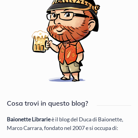
Cosa trovi in questo blog?
Baionette Librarie
è il blog del Duca di Baionette,
Marco Carrara, fondato nel 2007 e si occupa di: