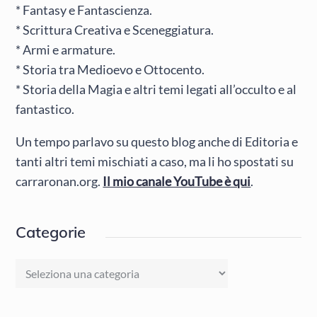
* Fantasy e Fantascienza.
* Scrittura Creativa e Sceneggiatura.
* Armi e armature.
* Storia tra Medioevo e Ottocento.
* Storia della Magia e altri temi legati all’occulto e al
fantastico.
Un tempo parlavo su questo blog anche di Editoria e
tanti altri temi mischiati a caso, ma li ho spostati su
carraronan.org.
Il mio canale YouTube è qui
.
Categorie
Categorie