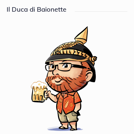
Il Duca di Baionette