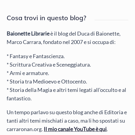
Cosa trovi in questo blog?
Baionette Librarie
è il blog del Duca di Baionette,
Marco Carrara, fondato nel 2007 e si occupa di:
* Fantasy e Fantascienza.
* Scrittura Creativa e Sceneggiatura.
* Armi e armature.
* Storia tra Medioevo e Ottocento.
* Storia della Magia e altri temi legati all’occulto e al
fantastico.
Un tempo parlavo su questo blog anche di Editoria e
tanti altri temi mischiati a caso, ma li ho spostati su
carraronan.org.
Il mio canale YouTube è qui
.