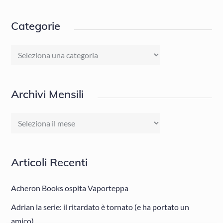
Categorie
Categorie
Archivi Mensili
Archivi
Mensili
Articoli Recenti
Acheron Books ospita Vaporteppa
Adrian la serie: il ritardato è tornato (e ha portato un
amico)