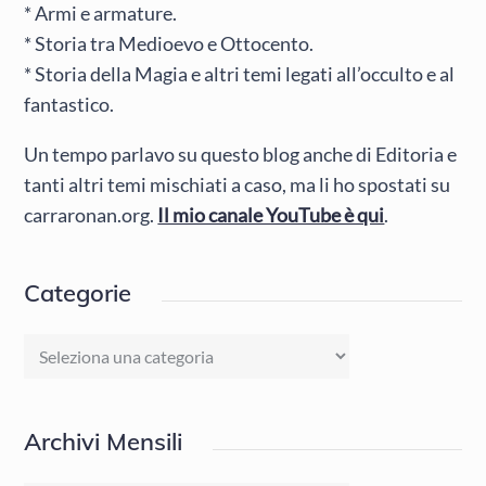
* Armi e armature.
* Storia tra Medioevo e Ottocento.
* Storia della Magia e altri temi legati all’occulto e al
fantastico.
Un tempo parlavo su questo blog anche di Editoria e
tanti altri temi mischiati a caso, ma li ho spostati su
carraronan.org.
Il mio canale YouTube è qui
.
Categorie
Categorie
Archivi Mensili