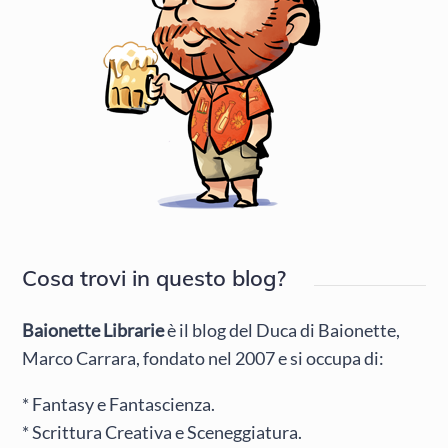
Cosa trovi in questo blog?
Baionette Librarie
è il blog del Duca di Baionette,
Marco Carrara, fondato nel 2007 e si occupa di:
* Fantasy e Fantascienza.
* Scrittura Creativa e Sceneggiatura.