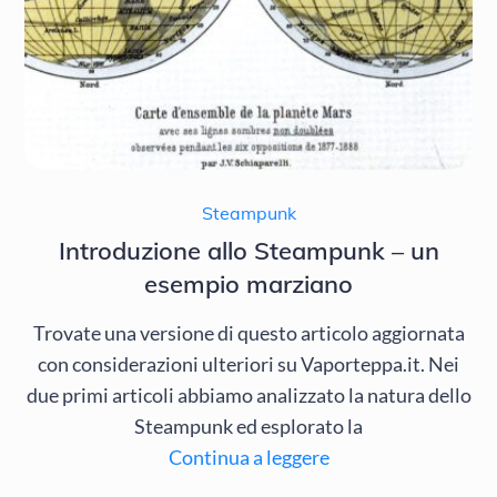
Steampunk
Introduzione allo Steampunk – un
esempio marziano
Trovate una versione di questo articolo aggiornata
con considerazioni ulteriori su Vaporteppa.it. Nei
due primi articoli abbiamo analizzato la natura dello
Steampunk ed esplorato la
Continua a leggere