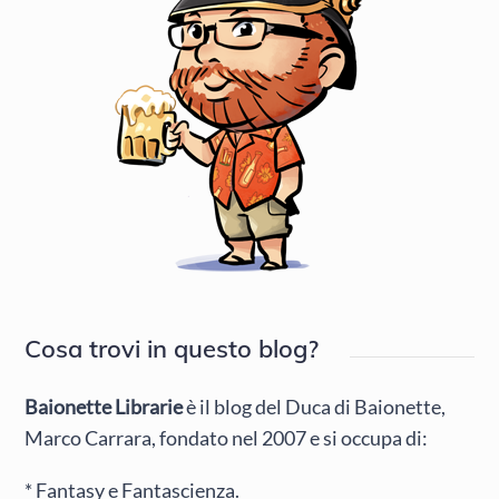
Cosa trovi in questo blog?
Baionette Librarie
è il blog del Duca di Baionette,
Marco Carrara, fondato nel 2007 e si occupa di:
* Fantasy e Fantascienza.