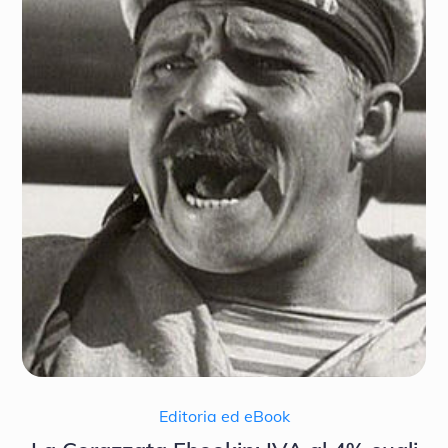
Editoria ed eBook