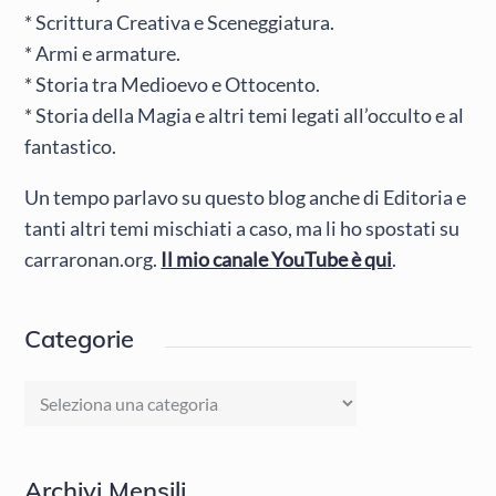
* Scrittura Creativa e Sceneggiatura.
* Armi e armature.
* Storia tra Medioevo e Ottocento.
* Storia della Magia e altri temi legati all’occulto e al
fantastico.
Un tempo parlavo su questo blog anche di Editoria e
tanti altri temi mischiati a caso, ma li ho spostati su
carraronan.org.
Il mio canale YouTube è qui
.
Categorie
Categorie
Archivi Mensili