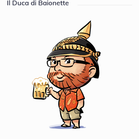
Il Duca di Baionette