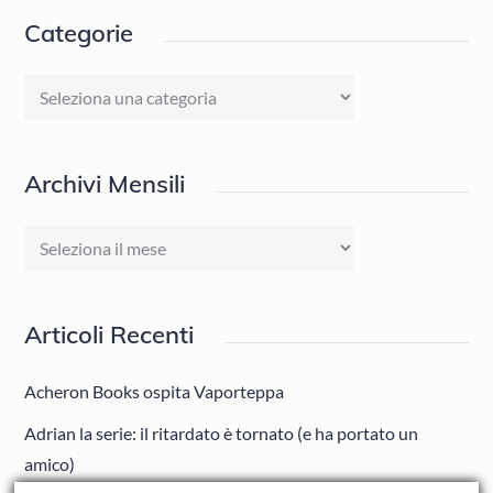
Categorie
Categorie
Archivi Mensili
Archivi
Mensili
Articoli Recenti
Acheron Books ospita Vaporteppa
Adrian la serie: il ritardato è tornato (e ha portato un
amico)