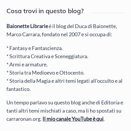
Cosa trovi in questo blog?
Baionette Librarie
è il blog del Duca di Baionette,
Marco Carrara, fondato nel 2007 e si occupa di:
* Fantasy e Fantascienza.
* Scrittura Creativa e Sceneggiatura.
* Armi e armature.
* Storia tra Medioevo e Ottocento.
* Storia della Magia e altri temi legati all’occulto e al
fantastico.
Un tempo parlavo su questo blog anche di Editoria e
tanti altri temi mischiati a caso, ma li ho spostati su
carraronan.org.
Il mio canale YouTube è qui
.