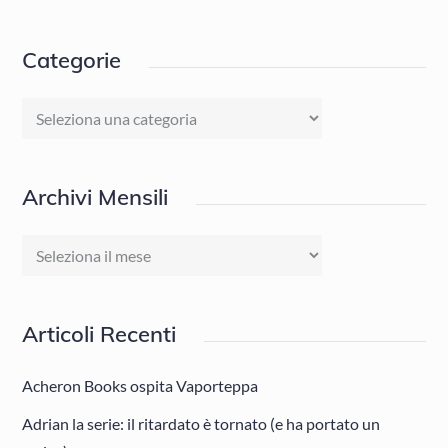
Categorie
Categorie
Archivi Mensili
Archivi
Mensili
Articoli Recenti
Acheron Books ospita Vaporteppa
Adrian la serie: il ritardato è tornato (e ha portato un