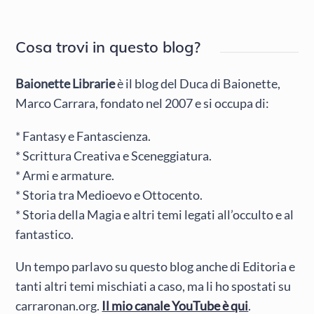
Cosa trovi in questo blog?
Baionette Librarie
è il blog del Duca di Baionette,
Marco Carrara, fondato nel 2007 e si occupa di:
* Fantasy e Fantascienza.
* Scrittura Creativa e Sceneggiatura.
* Armi e armature.
* Storia tra Medioevo e Ottocento.
* Storia della Magia e altri temi legati all’occulto e al
fantastico.
Un tempo parlavo su questo blog anche di Editoria e
tanti altri temi mischiati a caso, ma li ho spostati su
carraronan.org.
Il mio canale YouTube è qui
.