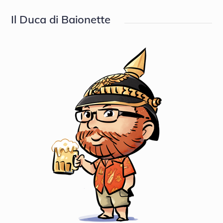
Il Duca di Baionette