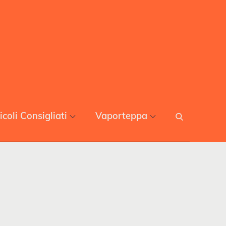
icoli Consigliati
Vaporteppa