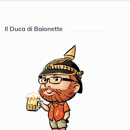
Il Duca di Baionette