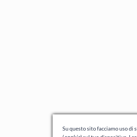
Su questo sito facciamo uso di st