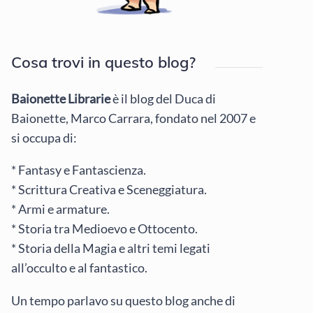
Cosa trovi in questo blog?
Baionette Librarie
è il blog del Duca di
Baionette, Marco Carrara, fondato nel 2007 e
si occupa di:
* Fantasy e Fantascienza.
* Scrittura Creativa e Sceneggiatura.
* Armi e armature.
* Storia tra Medioevo e Ottocento.
* Storia della Magia e altri temi legati
all’occulto e al fantastico.
Un tempo parlavo su questo blog anche di