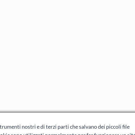
rumenti nostri e di terzi parti che salvano dei piccoli file