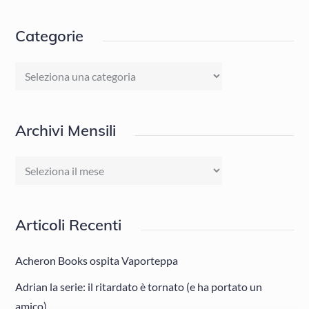
Categorie
Categorie
Archivi Mensili
Archivi
Mensili
Articoli Recenti
Acheron Books ospita Vaporteppa
Adrian la serie: il ritardato è tornato (e ha portato un
amico)