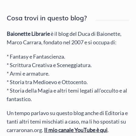
Cosa trovi in questo blog?
Baionette Librarie
è il blog del Duca di Baionette,
Marco Carrara, fondato nel 2007 e si occupa di:
* Fantasy e Fantascienza.
* Scrittura Creativa e Sceneggiatura.
* Armi e armature.
* Storia tra Medioevo e Ottocento.
* Storia della Magia e altri temi legati all’occulto e al
fantastico.
Un tempo parlavo su questo blog anche di Editoria e
tanti altri temi mischiati a caso, ma li ho spostati su
carraronan.org.
Il mio canale YouTube è qui
.