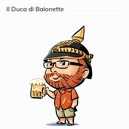
Il Duca di Baionette