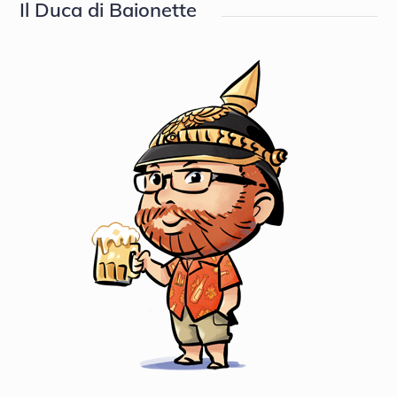
Il Duca di Baionette