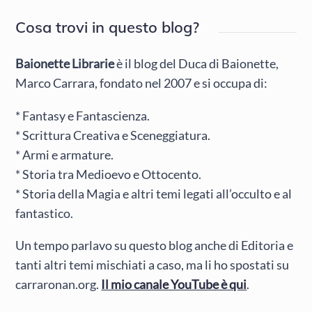
Cosa trovi in questo blog?
Baionette Librarie
è il blog del Duca di Baionette,
Marco Carrara, fondato nel 2007 e si occupa di:
* Fantasy e Fantascienza.
* Scrittura Creativa e Sceneggiatura.
* Armi e armature.
* Storia tra Medioevo e Ottocento.
* Storia della Magia e altri temi legati all’occulto e al
fantastico.
Un tempo parlavo su questo blog anche di Editoria e
tanti altri temi mischiati a caso, ma li ho spostati su
carraronan.org.
Il mio canale YouTube è qui
.