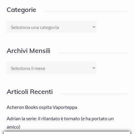
Categorie
Categorie
Archivi Mensili
Archivi
Mensili
Articoli Recenti
Acheron Books ospita Vaporteppa
Adrian la serie: il ritardato è tornato (e ha portato un
amico)