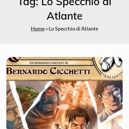
Tag:
Lo Specchio di
Atlante
Home
»
Lo Specchio di Atlante