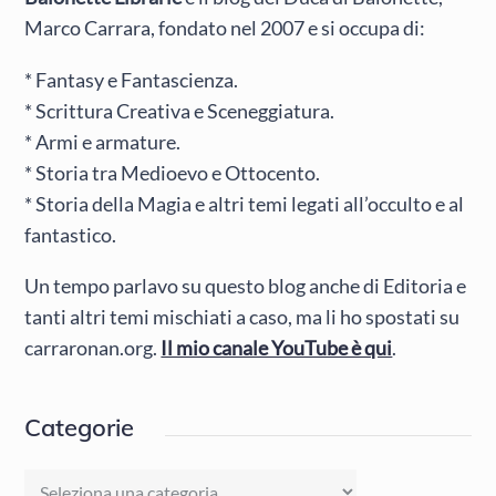
Marco Carrara, fondato nel 2007 e si occupa di:
* Fantasy e Fantascienza.
* Scrittura Creativa e Sceneggiatura.
* Armi e armature.
* Storia tra Medioevo e Ottocento.
* Storia della Magia e altri temi legati all’occulto e al
fantastico.
Un tempo parlavo su questo blog anche di Editoria e
tanti altri temi mischiati a caso, ma li ho spostati su
carraronan.org.
Il mio canale YouTube è qui
.
Categorie
Categorie