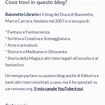
Cosa trovi in questo blog?
Baionette Librarie
è il blog del Duca di Baionette,
Marco Carrara, fondato nel 2007 e si occupa di:
* Fantasy e Fantascienza.
* Scrittura Creativa e Sceneggiatura.
* Armi e armature.
* Storia tra Medioevo e Ottocento.
* Storia della Magia e altri temi legati all’occulto e al
fantastico.
Un tempo parlavo su questo blog anche di Editoria e
tanti altri temi mischiati a caso, ma li ho spostati su
carraronan.org.
Il mio canale YouTube è qui
.