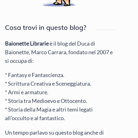
Cosa trovi in questo blog?
Baionette Librarie
è il blog del Duca di
Baionette, Marco Carrara, fondato nel 2007 e
si occupa di:
* Fantasy e Fantascienza.
* Scrittura Creativa e Sceneggiatura.
* Armi e armature.
* Storia tra Medioevo e Ottocento.
* Storia della Magia e altri temi legati
all’occulto e al fantastico.
Un tempo parlavo su questo blog anche di