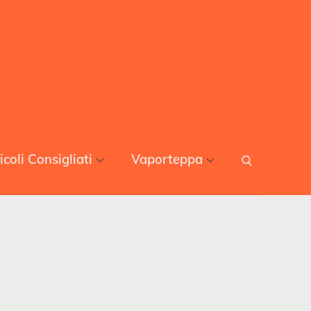
icoli Consigliati
Vaporteppa