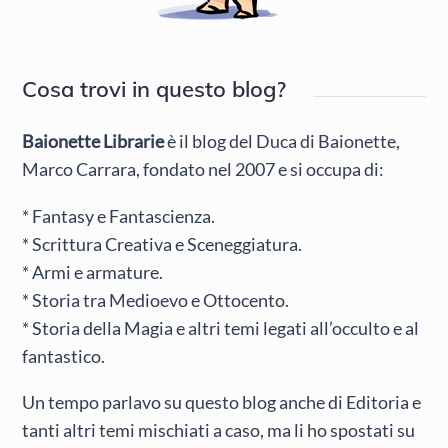
Cosa trovi in questo blog?
Baionette Librarie
è il blog del Duca di Baionette,
Marco Carrara, fondato nel 2007 e si occupa di:
* Fantasy e Fantascienza.
* Scrittura Creativa e Sceneggiatura.
* Armi e armature.
* Storia tra Medioevo e Ottocento.
* Storia della Magia e altri temi legati all’occulto e al
fantastico.
Un tempo parlavo su questo blog anche di Editoria e
tanti altri temi mischiati a caso, ma li ho spostati su