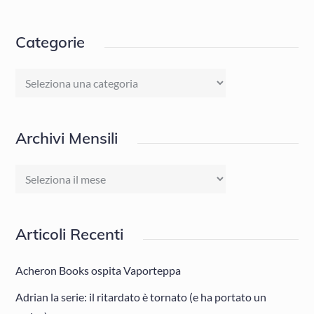
Categorie
Categorie
Archivi Mensili
Archivi
Mensili
Articoli Recenti
Acheron Books ospita Vaporteppa
Adrian la serie: il ritardato è tornato (e ha portato un