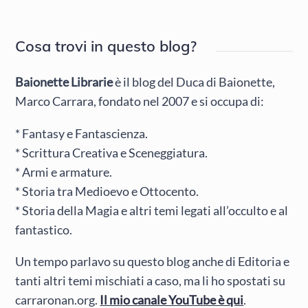
Cosa trovi in questo blog?
Baionette Librarie
è il blog del Duca di Baionette,
Marco Carrara, fondato nel 2007 e si occupa di:
* Fantasy e Fantascienza.
* Scrittura Creativa e Sceneggiatura.
* Armi e armature.
* Storia tra Medioevo e Ottocento.
* Storia della Magia e altri temi legati all’occulto e al
fantastico.
Un tempo parlavo su questo blog anche di Editoria e
tanti altri temi mischiati a caso, ma li ho spostati su
carraronan.org.
Il mio canale YouTube è qui
.