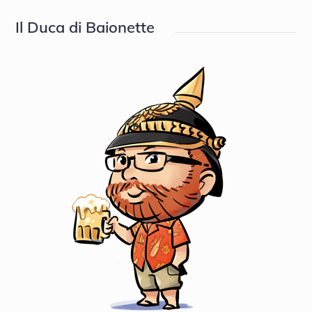
Il Duca di Baionette