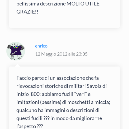
bellissima descrizione MOLTO UTILE,
GRAZIE!!
enrico
12 Maggio 2012 alle 23:35
Faccio parte di un associazione che fa
rievocazioni storiche di militari Savoia di
inizio ‘800; abbiamo fucili “veri” e
imitazioni (pessime) di moschetti a miccia;
qualcuno ha immagini o descrizioni di
questi fucili ??? in modo da migliorarne
l’aspetto ???