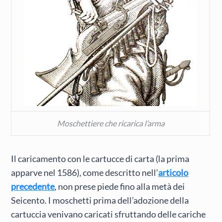
Moschettiere che ricarica l’arma
Il caricamento con le cartucce di carta (la prima
apparve nel 1586), come descritto nell’
articolo
precedente
, non prese piede fino alla metà dei
Seicento. I moschetti prima dell’adozione della
cartuccia venivano caricati sfruttando delle cariche