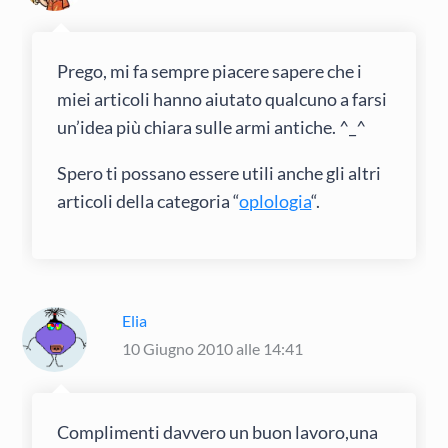
Prego, mi fa sempre piacere sapere che i
miei articoli hanno aiutato qualcuno a farsi
un’idea più chiara sulle armi antiche. ^_^
Spero ti possano essere utili anche gli altri
articoli della categoria “
oplologia
“.
Elia
10 Giugno 2010 alle 14:41
Complimenti davvero un buon lavoro,una