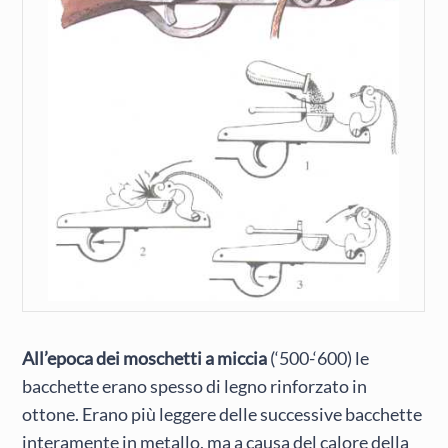
All’epoca dei moschetti a miccia
(‘500-‘600) le
bacchette erano spesso di legno rinforzato in
ottone. Erano più leggere delle successive bacchette
interamente in metallo, ma a causa del calore della