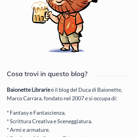
Cosa trovi in questo blog?
Baionette Librarie
è il blog del Duca di Baionette,
Marco Carrara, fondato nel 2007 e si occupa di:
* Fantasy e Fantascienza.
* Scrittura Creativa e Sceneggiatura.
* Armi e armature.