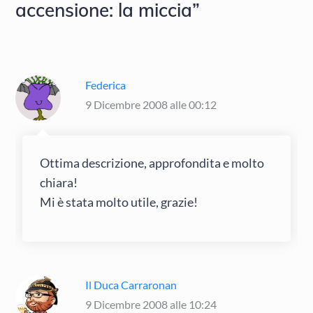
accensione: la miccia”
Federica
9 Dicembre 2008 alle 00:12
Ottima descrizione, approfondita e molto
chiara!
Mi è stata molto utile, grazie!
Il Duca Carraronan
9 Dicembre 2008 alle 10:24