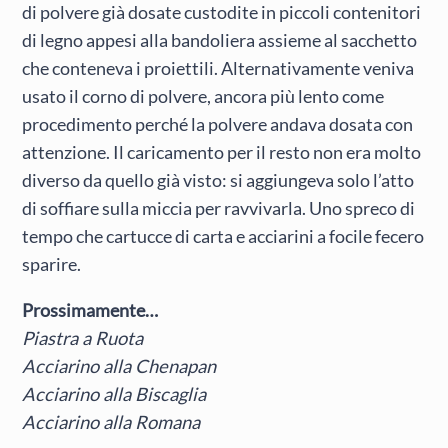
di polvere già dosate custodite in piccoli contenitori
di legno appesi alla bandoliera assieme al sacchetto
che conteneva i proiettili. Alternativamente veniva
usato il corno di polvere, ancora più lento come
procedimento perché la polvere andava dosata con
attenzione. Il caricamento per il resto non era molto
diverso da quello già visto: si aggiungeva solo l’atto
di soffiare sulla miccia per ravvivarla. Uno spreco di
tempo che cartucce di carta e acciarini a focile fecero
sparire.
Prossimamente…
Piastra a Ruota
Acciarino alla Chenapan
Acciarino alla Biscaglia
Acciarino alla Romana