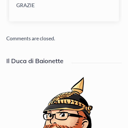
GRAZIE
Comments are closed.
Il Duca di Baionette