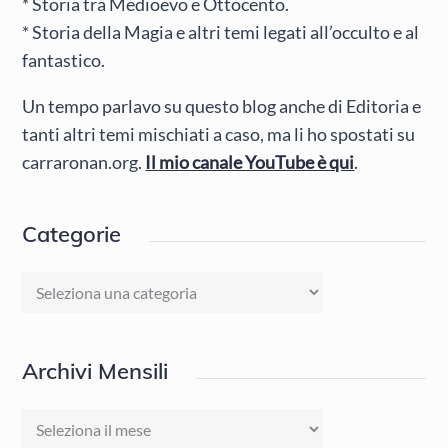
* Storia tra Medioevo e Ottocento.
* Storia della Magia e altri temi legati all’occulto e al
fantastico.
Un tempo parlavo su questo blog anche di Editoria e
tanti altri temi mischiati a caso, ma li ho spostati su
carraronan.org.
Il mio canale YouTube è qui
.
Categorie
Categorie
Archivi Mensili
Archivi