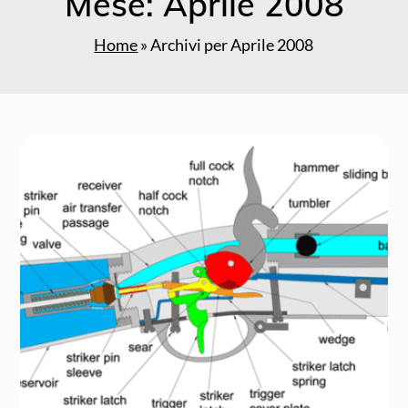
Mese:
Aprile 2008
Home
»
Archivi per Aprile 2008