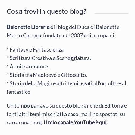
Cosa trovi in questo blog?
Baionette Librarie
è il blog del Duca di Baionette,
Marco Carrara, fondato nel 2007 e si occupa di:
* Fantasy e Fantascienza.
* Scrittura Creativa e Sceneggiatura.
* Armi e armature.
* Storia tra Medioevo e Ottocento.
* Storia della Magia e altri temi legati all’occulto e al
fantastico.
Un tempo parlavo su questo blog anche di Editoria e
tanti altri temi mischiati a caso, ma li ho spostati su
carraronan.org.
Il mio canale YouTube è qui
.