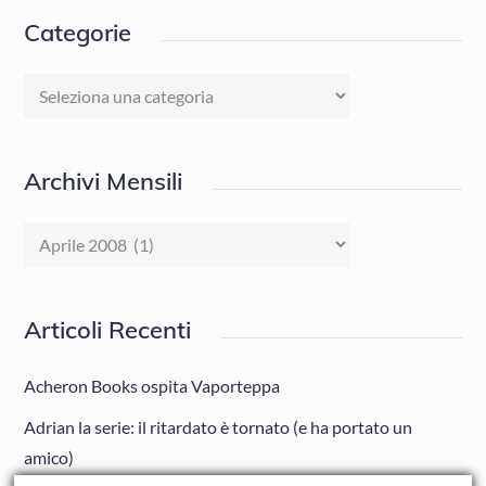
Categorie
Categorie
Archivi Mensili
Archivi
Mensili
Articoli Recenti
Acheron Books ospita Vaporteppa
Adrian la serie: il ritardato è tornato (e ha portato un
amico)