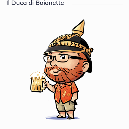
Il Duca di Baionette