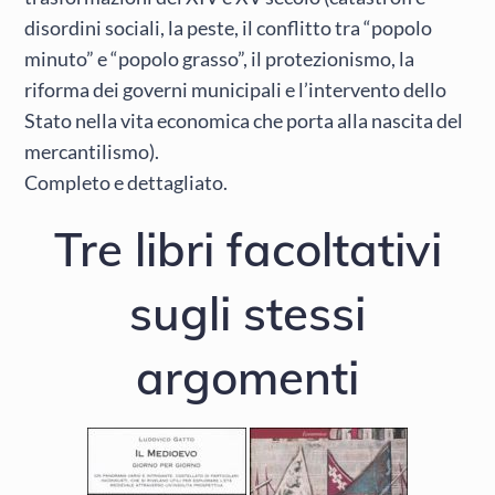
disordini sociali, la peste, il conflitto tra “popolo
minuto” e “popolo grasso”, il protezionismo, la
riforma dei governi municipali e l’intervento dello
Stato nella vita economica che porta alla nascita del
mercantilismo).
Completo e dettagliato.
Tre libri facoltativi
sugli stessi
argomenti