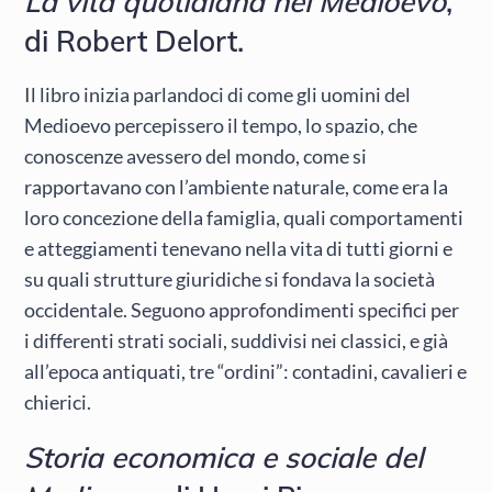
La vita quotidiana nel Medioevo
,
di Robert Delort.
Il libro inizia parlandoci di come gli uomini del
Medioevo percepissero il tempo, lo spazio, che
conoscenze avessero del mondo, come si
rapportavano con l’ambiente naturale, come era la
loro concezione della famiglia, quali comportamenti
e atteggiamenti tenevano nella vita di tutti giorni e
su quali strutture giuridiche si fondava la società
occidentale. Seguono approfondimenti specifici per
i differenti strati sociali, suddivisi nei classici, e già
all’epoca antiquati, tre “ordini”: contadini, cavalieri e
chierici.
Storia economica e sociale del