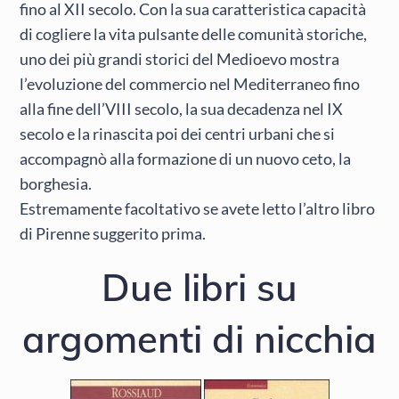
fino al XII secolo. Con la sua caratteristica capacità
di cogliere la vita pulsante delle comunità storiche,
uno dei più grandi storici del Medioevo mostra
l’evoluzione del commercio nel Mediterraneo fino
alla fine dell’VIII secolo, la sua decadenza nel IX
secolo e la rinascita poi dei centri urbani che si
accompagnò alla formazione di un nuovo ceto, la
borghesia.
Estremamente facoltativo se avete letto l’altro libro
di Pirenne suggerito prima.
Due libri su
argomenti di nicchia