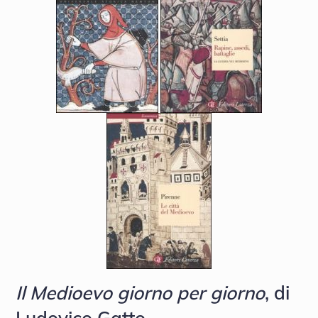
Il Medioevo giorno per giorno
, di