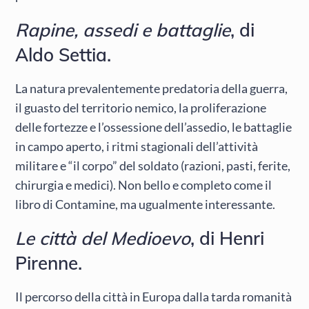
Rapine, assedi e battaglie
, di
Aldo Settia.
La natura prevalentemente predatoria della guerra,
il guasto del territorio nemico, la proliferazione
delle fortezze e l’ossessione dell’assedio, le battaglie
in campo aperto, i ritmi stagionali dell’attività
militare e “il corpo” del soldato (razioni, pasti, ferite,
chirurgia e medici). Non bello e completo come il
libro di Contamine, ma ugualmente interessante.
Le città del Medioevo
, di Henri
Pirenne.
Il percorso della città in Europa dalla tarda romanità