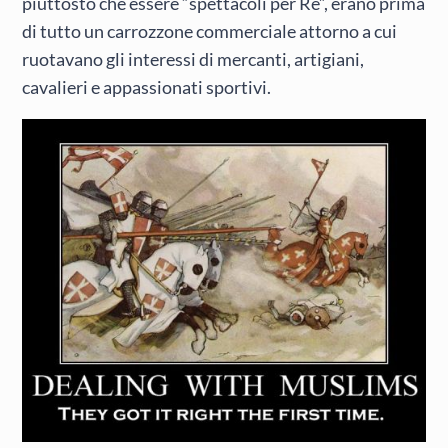
piuttosto che essere “spettacoli per Re”, erano prima
di tutto un carrozzone commerciale attorno a cui
ruotavano gli interessi di mercanti, artigiani,
cavalieri e appassionati sportivi.