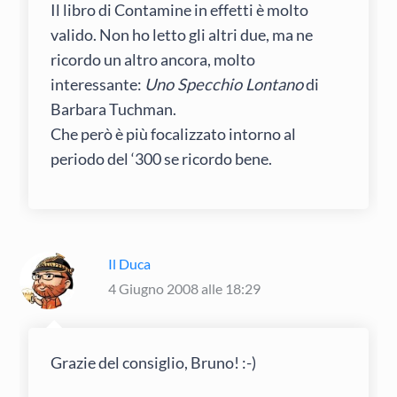
Il libro di Contamine in effetti è molto
valido. Non ho letto gli altri due, ma ne
ricordo un altro ancora, molto
interessante:
Uno Specchio Lontano
di
Barbara Tuchman.
Che però è più focalizzato intorno al
periodo del ‘300 se ricordo bene.
Il Duca
4 Giugno 2008 alle 18:29
Grazie del consiglio, Bruno! :-)