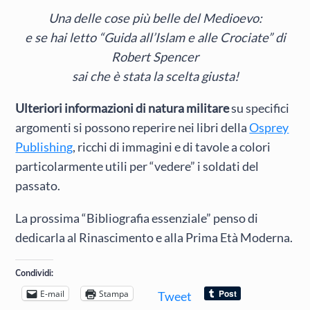
Una delle cose più belle del Medioevo:
e se hai letto “Guida all’Islam e alle Crociate” di
Robert Spencer
sai che è stata la scelta giusta!
Ulteriori informazioni di natura militare
su specifici
argomenti si possono reperire nei libri della
Osprey
Publishing
, ricchi di immagini e di tavole a colori
particolarmente utili per “vedere” i soldati del
passato.
La prossima “Bibliografia essenziale” penso di
dedicarla al Rinascimento e alla Prima Età Moderna.
Condividi:
E-mail
Stampa
Tweet