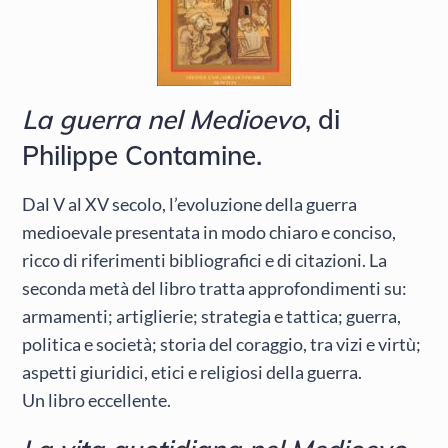
La guerra nel Medioevo
, di
Philippe Contamine.
Dal V al XV secolo, l’evoluzione della guerra
medioevale presentata in modo chiaro e conciso,
ricco di riferimenti bibliografici e di citazioni. La
seconda metà del libro tratta approfondimenti su:
armamenti; artiglierie; strategia e tattica; guerra,
politica e società; storia del coraggio, tra vizi e virtù;
aspetti giuridici, etici e religiosi della guerra.
Un libro eccellente.