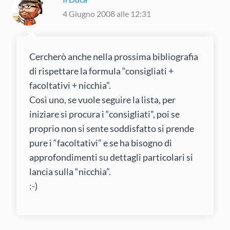
4 Giugno 2008 alle 12:31
Cercherò anche nella prossima bibliografia
di rispettare la formula “consigliati +
facoltativi + nicchia”.
Così uno, se vuole seguire la lista, per
iniziare si procura i “consigliati”, poi se
proprio non si sente soddisfatto si prende
pure i “facoltativi” e se ha bisogno di
approfondimenti su dettagli particolari si
lancia sulla “nicchia”.
:-)