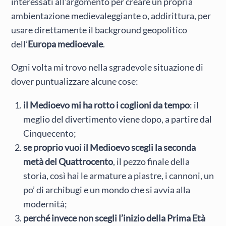
interessati all’argomento per creare un propria
ambientazione medievaleggiante o, addirittura, per
usare direttamente il background geopolitico
dell’
Europa medioevale
.
Ogni volta mi trovo nella sgradevole situazione di
dover puntualizzare alcune cose:
il Medioevo mi ha rotto i coglioni da tempo
: il
meglio del divertimento viene dopo, a partire dal
Cinquecento;
se proprio vuoi il Medioevo scegli la seconda
metà del Quattrocento
, il pezzo finale della
storia, così hai le armature a piastre, i cannoni, un
po’ di archibugi e un mondo che si avvia alla
modernità;
perché invece non scegli l’inizio della Prima Età