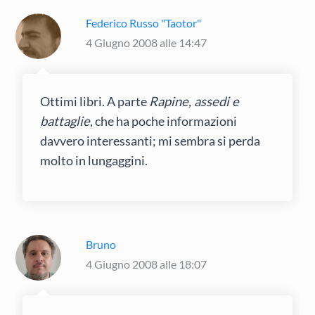
Federico Russo "Taotor"
4 Giugno 2008 alle 14:47
Ottimi libri. A parte
Rapine, assedi e
battaglie
, che ha poche informazioni
davvero interessanti; mi sembra si perda
molto in lungaggini.
Bruno
4 Giugno 2008 alle 18:07