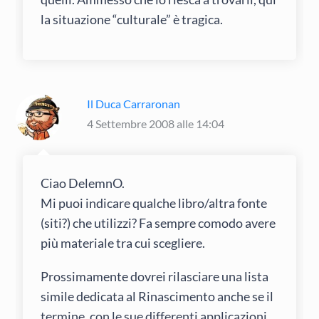
la situazione “culturale” è tragica.
Il Duca Carraronan
4 Settembre 2008 alle 14:04
Ciao DelemnO.
Mi puoi indicare qualche libro/altra fonte
(siti?) che utilizzi? Fa sempre comodo avere
più materiale tra cui scegliere.
Prossimamente dovrei rilasciare una lista
simile dedicata al Rinascimento anche se il
termine, con le sue differenti applicazioni