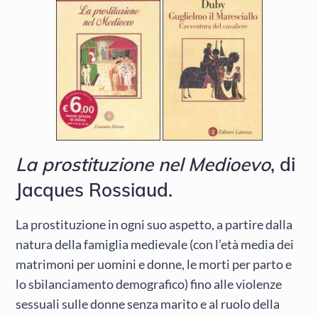
La prostituzione nel Medioevo
, di
Jacques Rossiaud.
La prostituzione in ogni suo aspetto, a partire dalla
natura della famiglia medievale (con l’età media dei
matrimoni per uomini e donne, le morti per parto e
lo sbilanciamento demografico) fino alle violenze
sessuali sulle donne senza marito e al ruolo della