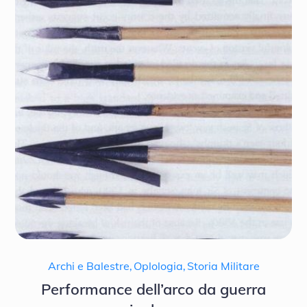
Archi e Balestre
,
Oplologia
,
Storia Militare
Performance dell’arco da guerra