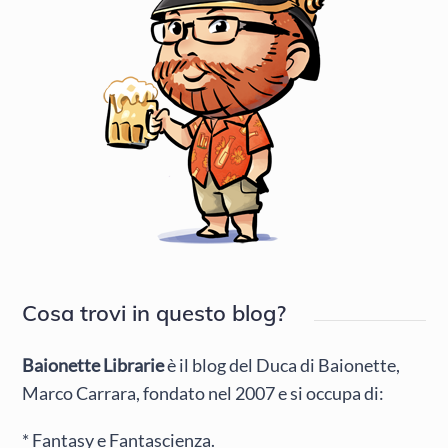
Cosa trovi in questo blog?
Baionette Librarie
è il blog del Duca di Baionette,
Marco Carrara, fondato nel 2007 e si occupa di:
* Fantasy e Fantascienza.