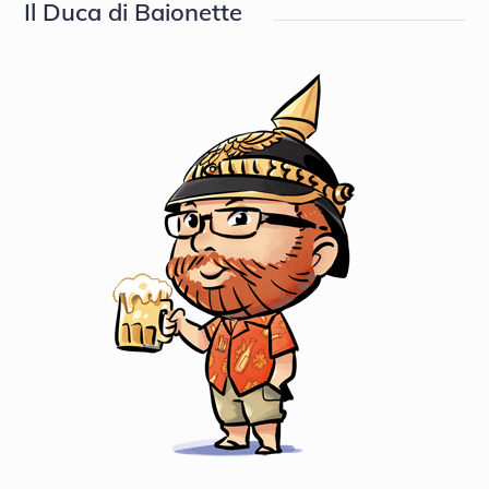
Il Duca di Baionette