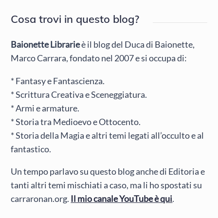
Cosa trovi in questo blog?
Baionette Librarie
è il blog del Duca di Baionette,
Marco Carrara, fondato nel 2007 e si occupa di:
* Fantasy e Fantascienza.
* Scrittura Creativa e Sceneggiatura.
* Armi e armature.
* Storia tra Medioevo e Ottocento.
* Storia della Magia e altri temi legati all’occulto e al
fantastico.
Un tempo parlavo su questo blog anche di Editoria e
tanti altri temi mischiati a caso, ma li ho spostati su
carraronan.org.
Il mio canale YouTube è qui
.