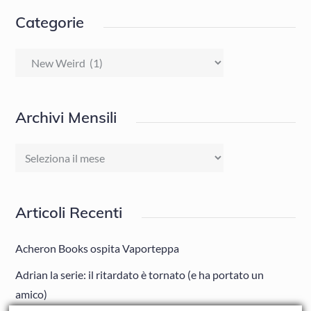
Categorie
Categorie
Archivi Mensili
Archivi
Mensili
Articoli Recenti
Acheron Books ospita Vaporteppa
Adrian la serie: il ritardato è tornato (e ha portato un
amico)