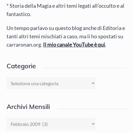
* Storia della Magia e altri temi legati all’occulto e al
fantastico.
Un tempo parlavo su questo blog anche di Editoria e
tanti altri temi mischiati a caso, ma li ho spostati su
carraronan.org.
Il mio canale YouTube è qui
.
Categorie
Categorie
Archivi Mensili
Archivi
Mensili