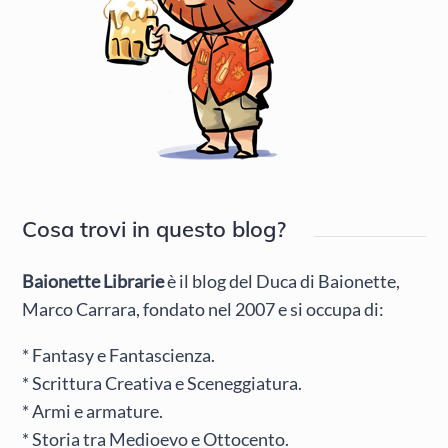
Cosa trovi in questo blog?
Baionette Librarie
è il blog del Duca di Baionette,
Marco Carrara, fondato nel 2007 e si occupa di:
* Fantasy e Fantascienza.
* Scrittura Creativa e Sceneggiatura.
* Armi e armature.
* Storia tra Medioevo e Ottocento.