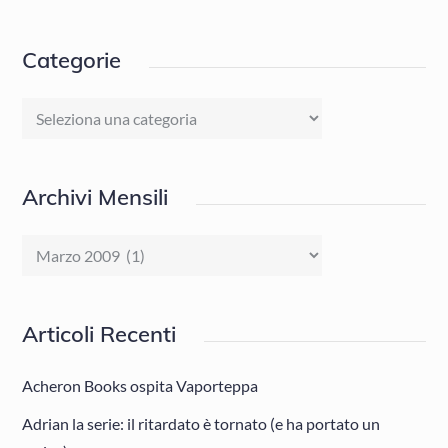
Categorie
Categorie
Archivi Mensili
Archivi
Mensili
Articoli Recenti
Acheron Books ospita Vaporteppa
Adrian la serie: il ritardato è tornato (e ha portato un