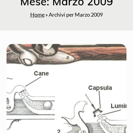
Mese:
Marzo 2009
Home
»
Archivi per Marzo 2009