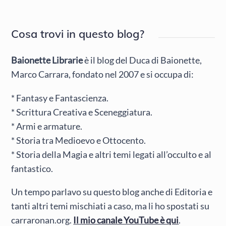
Cosa trovi in questo blog?
Baionette Librarie
è il blog del Duca di Baionette,
Marco Carrara, fondato nel 2007 e si occupa di:
* Fantasy e Fantascienza.
* Scrittura Creativa e Sceneggiatura.
* Armi e armature.
* Storia tra Medioevo e Ottocento.
* Storia della Magia e altri temi legati all’occulto e al
fantastico.
Un tempo parlavo su questo blog anche di Editoria e
tanti altri temi mischiati a caso, ma li ho spostati su
carraronan.org.
Il mio canale YouTube è qui
.