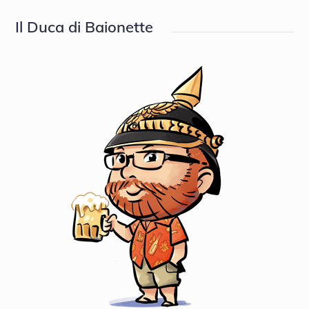
Il Duca di Baionette