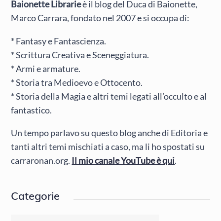
Baionette Librarie
è il blog del Duca di Baionette,
Marco Carrara, fondato nel 2007 e si occupa di:
* Fantasy e Fantascienza.
* Scrittura Creativa e Sceneggiatura.
* Armi e armature.
* Storia tra Medioevo e Ottocento.
* Storia della Magia e altri temi legati all’occulto e al
fantastico.
Un tempo parlavo su questo blog anche di Editoria e
tanti altri temi mischiati a caso, ma li ho spostati su
carraronan.org.
Il mio canale YouTube è qui
.
Categorie
Categorie