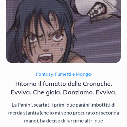
Fantasy
,
Fumetti e Manga
Ritorna il fumetto delle Cronache.
Evviva. Che gioia. Danziamo. Evviva.
La Panini, scartati i primi due panini imbottiti di
merda stantia (che io mi sono procurato di seconda
mano), ha deciso di farcirne altri due