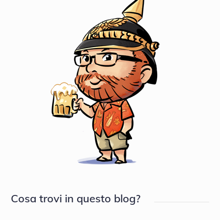
Cosa trovi in questo blog?