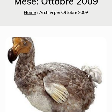
Mese:
Ottobre 2009
Home
»
Archivi per Ottobre 2009