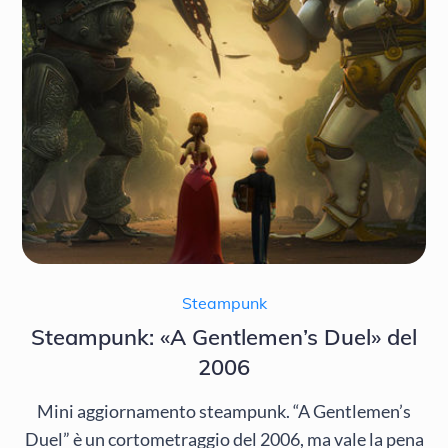
Steampunk
Steampunk: «A Gentlemen’s Duel» del
2006
Mini aggiornamento steampunk. “A Gentlemen’s
Duel” è un cortometraggio del 2006, ma vale la pena