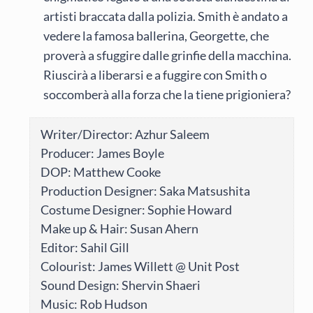
artisti braccata dalla polizia. Smith è andato a
vedere la famosa ballerina, Georgette, che
proverà a sfuggire dalle grinfie della macchina.
Riuscirà a liberarsi e a fuggire con Smith o
soccomberà alla forza che la tiene prigioniera?
Writer/Director: Azhur Saleem
Producer: James Boyle
DOP: Matthew Cooke
Production Designer: Saka Matsushita
Costume Designer: Sophie Howard
Make up & Hair: Susan Ahern
Editor: Sahil Gill
Colourist: James Willett @ Unit Post
Sound Design: Shervin Shaeri
Music: Rob Hudson