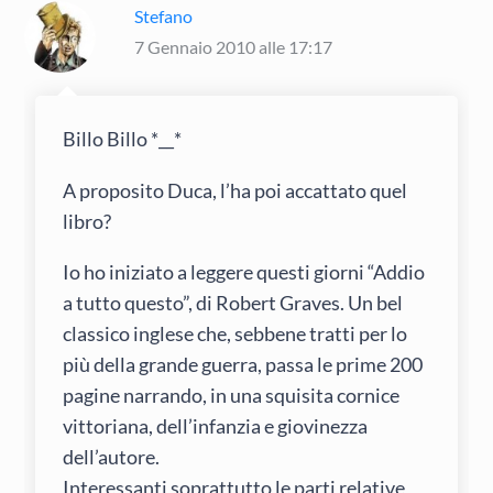
Stefano
7 Gennaio 2010 alle 17:17
Billo Billo *__*
A proposito Duca, l’ha poi accattato quel
libro?
Io ho iniziato a leggere questi giorni “Addio
a tutto questo”, di Robert Graves. Un bel
classico inglese che, sebbene tratti per lo
più della grande guerra, passa le prime 200
pagine narrando, in una squisita cornice
vittoriana, dell’infanzia e giovinezza
dell’autore.
Interessanti soprattutto le parti relative