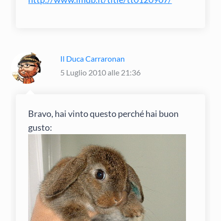
Il Duca Carraronan
5 Luglio 2010 alle 21:36
Bravo, hai vinto questo perché hai buon
gusto: