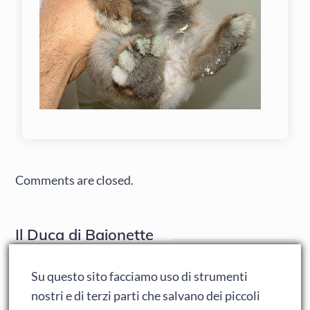
Comments are closed.
Il Duca di Baionette
Su questo sito facciamo uso di strumenti
nostri e di terzi parti che salvano dei piccoli