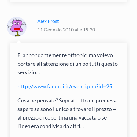
Alex Frost
11 Gennaio 2010 alle 19:30
E’ abbondantemente offtopic, ma volevo
portare all’attenzione di un po tutti questo
servizio…
http://www.fanucci.it/eventi.php?id=25
Cosa ne pensate? Soprattutto mi premeva
sapere se sono l’unico a trovare il prezzo =
al prezzo di copertina una vaccata o se
l’idea era condivisa da altri…