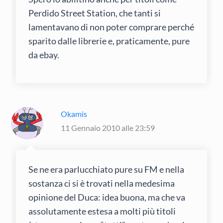
Perdido Street Station, che tanti si
lamentavano di non poter comprare perché
sparito dalle librerie e, praticamente, pure
da ebay.
Okamis
11 Gennaio 2010 alle 23:59
Se ne era parlucchiato pure su FM e nella
sostanza ci si è trovati nella medesima
opinione del Duca: idea buona, ma che va
assolutamente estesa a molti più titoli