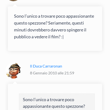
Sono l’unico a trovare poco appassionante
questo spezzone? Seriamente, questi
minuti dovrebbero davvero spingere il
pubblico a vedere il film? :|
Il Duca Carraronan
8 Gennaio 2010 alle 21:59
Sono l’unico a trovare poco
appassionante questo spezzone?