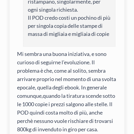
ristampano, singolarmente, per
ogni singola richiesta.
Il POD credo costi un pochino di più
per singola copia delle stampe di
massa di migliaia e migliaia di copie
Mi sembra una buona iniziativa, e sono
curioso di seguirne l’evoluzione. Il
problema è che, come al solito, sembra
arrivare proprio nel momento di una svolta
epocale, quella degli ebook. In generale
comunque,quando la tiratura scende sotto
le 1000 copie i prezzi salgono alle stelle. Il
POD quindi costa molto di più, anche
perchè nessuno vuole rischiare di trovarsi
800kg di invenduto in giro per casa.