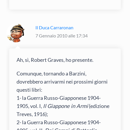
Il Duca Carraronan
7 Gennaio 2010 alle 17:34
Ah, sì, Robert Graves, ho presente.
Comunque, tornando a Barzini,
dovrebbero arrivarmi nei prossimi giorni
questi libri:
1- la Guerra Russo-Giapponese 1904-
1905, vol. I,
Il Giappone in Armi
(edizione
Treves, 1916);
2- la Guerra Russo-Giapponese 1904-