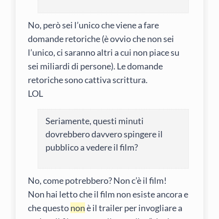
No, però sei l’unico che viene a fare
domande retoriche (è ovvio che non sei
l’unico, ci saranno altri a cui non piace su
sei miliardi di persone). Le domande
retoriche sono cattiva scrittura.
LOL
Seriamente, questi minuti
dovrebbero davvero spingere il
pubblico a vedere il film?
No, come potrebbero? Non c’è il film!
Non hai letto che il film non esiste ancora e
che questo
non
è il trailer per invogliare a