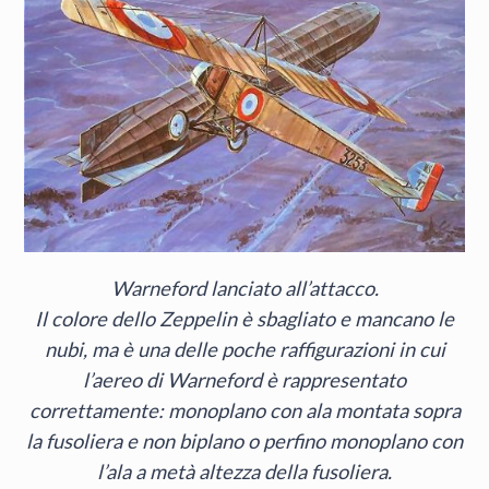
Warneford lanciato all’attacco.
Il colore dello Zeppelin è sbagliato e mancano le
nubi, ma è una delle poche raffigurazioni in cui
l’aereo di Warneford è rappresentato
correttamente: monoplano con ala montata sopra
la fusoliera e non biplano o perfino monoplano con
l’ala a metà altezza della fusoliera.