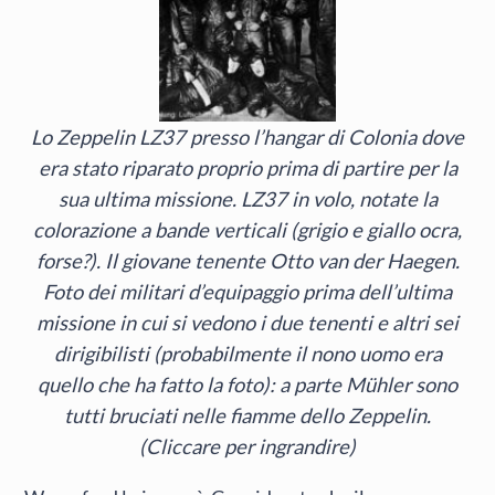
Lo Zeppelin LZ37 presso l’hangar di Colonia dove
era stato riparato proprio prima di partire per la
sua ultima missione. LZ37 in volo, notate la
colorazione a bande verticali (grigio e giallo ocra,
forse?). Il giovane tenente Otto van der Haegen.
Foto dei militari d’equipaggio prima dell’ultima
missione in cui si vedono i due tenenti e altri sei
dirigibilisti (probabilmente il nono uomo era
quello che ha fatto la foto): a parte Mühler sono
tutti bruciati nelle fiamme dello Zeppelin.
(Cliccare per ingrandire)