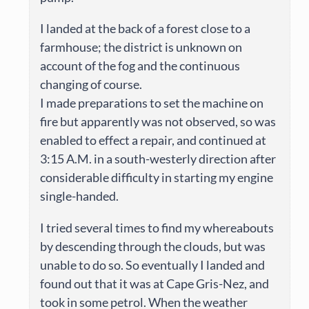
I landed at the back of a forest close to a
farmhouse; the district is unknown on
account of the fog and the continuous
changing of course.
I made preparations to set the machine on
fire but apparently was not observed, so was
enabled to effect a repair, and continued at
3:15 A.M. in a south-westerly direction after
considerable difficulty in starting my engine
single-handed.
I tried several times to find my whereabouts
by descending through the clouds, but was
unable to do so. So eventually I landed and
found out that it was at Cape Gris-Nez, and
took in some petrol. When the weather