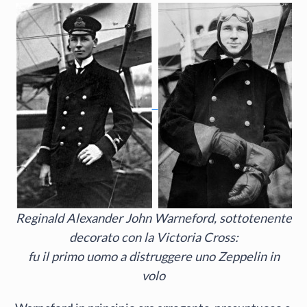
Reginald Alexander John Warneford, sottotenente
decorato con la Victoria Cross:
fu il primo uomo a distruggere uno Zeppelin in
volo