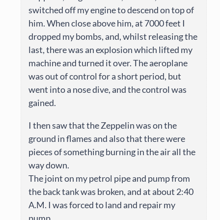
switched off my engine to descend on top of
him. When close above him, at 7000 feet I
dropped my bombs, and, whilst releasing the
last, there was an explosion which lifted my
machine and turned it over. The aeroplane
was out of control for a short period, but
went into a nose dive, and the control was
gained.
I then saw that the Zeppelin was on the
ground in flames and also that there were
pieces of something burning in the air all the
way down.
The joint on my petrol pipe and pump from
the back tank was broken, and at about 2:40
A.M. I was forced to land and repair my
pump.