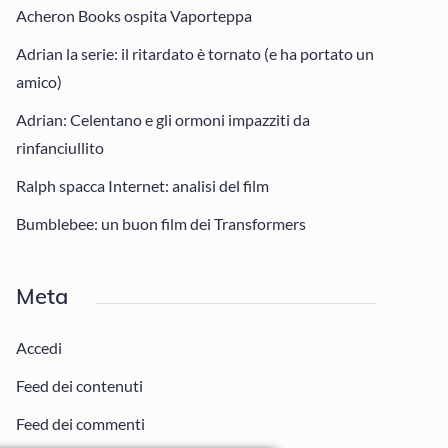
Acheron Books ospita Vaporteppa
Adrian la serie: il ritardato è tornato (e ha portato un
amico)
Adrian: Celentano e gli ormoni impazziti da
rinfanciullito
Ralph spacca Internet: analisi del film
Bumblebee: un buon film dei Transformers
Meta
Accedi
Feed dei contenuti
Feed dei commenti