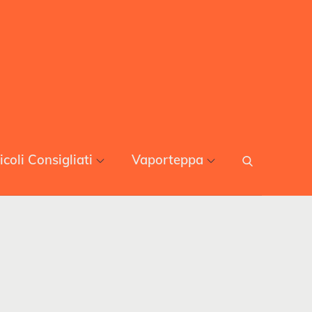
icoli Consigliati
Vaporteppa