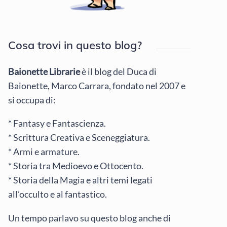
Cosa trovi in questo blog?
Baionette Librarie
è il blog del Duca di
Baionette, Marco Carrara, fondato nel 2007 e
si occupa di:
* Fantasy e Fantascienza.
* Scrittura Creativa e Sceneggiatura.
* Armi e armature.
* Storia tra Medioevo e Ottocento.
* Storia della Magia e altri temi legati
all’occulto e al fantastico.
Un tempo parlavo su questo blog anche di