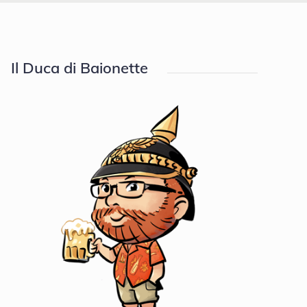
Il Duca di Baionette