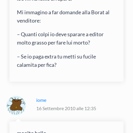
Mi immagino a far domande alla Borat al
venditore:
– Quanti colpi io deve sparare a editor
molto grasso per fare lui morto?
– Se io paga extra tu metti su fucile
calamita per fica?
iome
16 Settembre 2010 alle 12:35