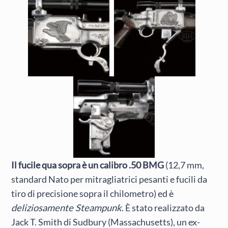
Il fucile qua sopra è un calibro .50 BMG
(12,7 mm,
standard Nato per mitragliatrici pesanti e fucili da
tiro di precisione sopra il chilometro) ed è
deliziosamente Steampunk
. È stato realizzato da
Jack T. Smith di Sudbury (Massachusetts), un ex-