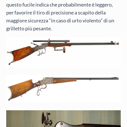
questo fucile indica che probabilmente è leggero,
per favorire il tiro di precisione a scapito della
maggiore sicurezza “in caso di urto violento” di un
grilletto più pesante.