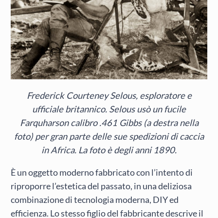
Frederick Courteney Selous, esploratore e
ufficiale britannico. Selous usò un fucile
Farquharson calibro .461 Gibbs (a destra nella
foto) per gran parte delle sue spedizioni di caccia
in Africa. La foto è degli anni 1890.
È un oggetto moderno fabbricato con l’intento di
riproporre l’estetica del passato, in una deliziosa
combinazione di tecnologia moderna, DIY ed
efficienza. Lo stesso figlio del fabbricante descrive il