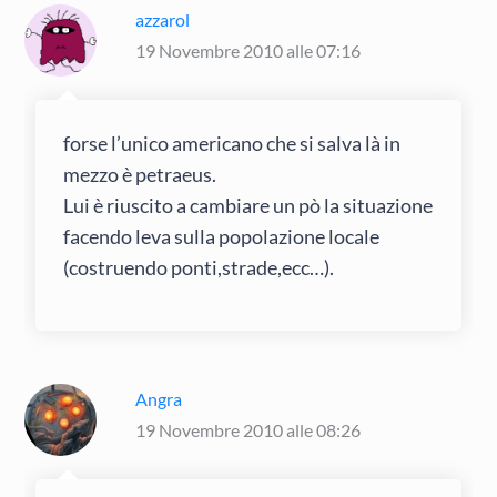
azzarol
19 Novembre 2010 alle 07:16
forse l’unico americano che si salva là in
mezzo è petraeus.
Lui è riuscito a cambiare un pò la situazione
facendo leva sulla popolazione locale
(costruendo ponti,strade,ecc…).
Angra
19 Novembre 2010 alle 08:26