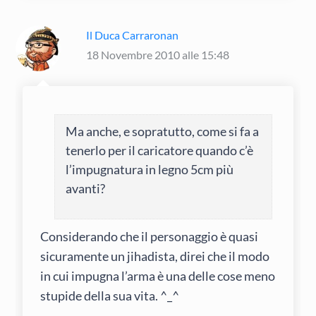
Il Duca Carraronan
18 Novembre 2010 alle 15:48
Ma anche, e sopratutto, come si fa a
tenerlo per il caricatore quando c’è
l’impugnatura in legno 5cm più
avanti?
Considerando che il personaggio è quasi
sicuramente un jihadista, direi che il modo
in cui impugna l’arma è una delle cose meno
stupide della sua vita. ^_^