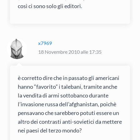
così ci sono solo gli editori.
x7969
18 Novembre 2010 alle 17:35
è corretto dire che in passato gli americani
hanno “favorito” i talebani, tramite anche
la vendita di armi sottobanco durante
l’invasione russa dell’afghanistan, poichè
pensavano che sarebbero potuti essere un
altro dei contrasti anti-sovietici da mettere
nei paesi del terzo mondo?