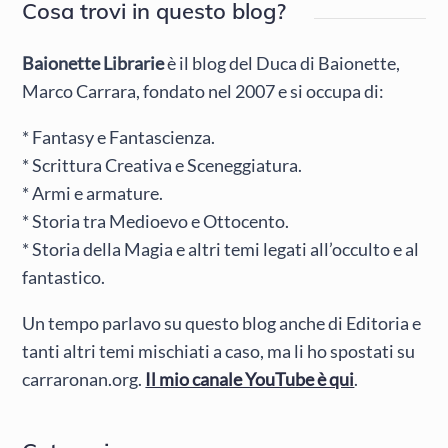
Cosa trovi in questo blog?
Baionette Librarie
è il blog del Duca di Baionette,
Marco Carrara, fondato nel 2007 e si occupa di:
* Fantasy e Fantascienza.
* Scrittura Creativa e Sceneggiatura.
* Armi e armature.
* Storia tra Medioevo e Ottocento.
* Storia della Magia e altri temi legati all’occulto e al
fantastico.
Un tempo parlavo su questo blog anche di Editoria e
tanti altri temi mischiati a caso, ma li ho spostati su
carraronan.org.
Il mio canale YouTube è qui
.