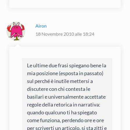
Airon
18 Novembre 2010 alle 18:24
Le ultime due frasi spiegano bene la
mia posizione (esposta in passato)
sul perché è inutile mettersi a
discutere con chi contesta le
basilari e universalmente accettate
regole della retorica in narrativa:
quando qualcuno ti ha spiegato
come funziona, perdendo ore e ore
per scriverti un articolo, si sta zitti e