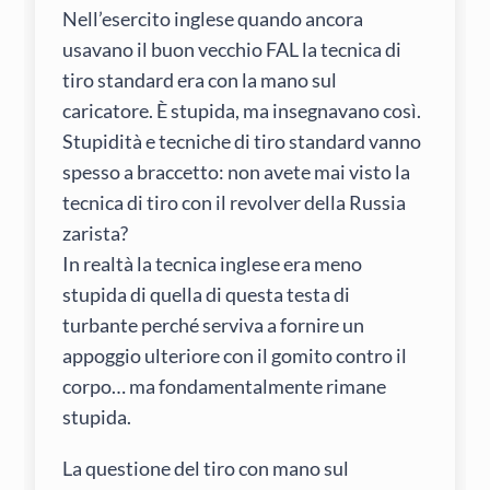
Nell’esercito inglese quando ancora
usavano il buon vecchio FAL la tecnica di
tiro standard era con la mano sul
caricatore. È stupida, ma insegnavano così.
Stupidità e tecniche di tiro standard vanno
spesso a braccetto: non avete mai visto la
tecnica di tiro con il revolver della Russia
zarista?
In realtà la tecnica inglese era meno
stupida di quella di questa testa di
turbante perché serviva a fornire un
appoggio ulteriore con il gomito contro il
corpo… ma fondamentalmente rimane
stupida.
La questione del tiro con mano sul