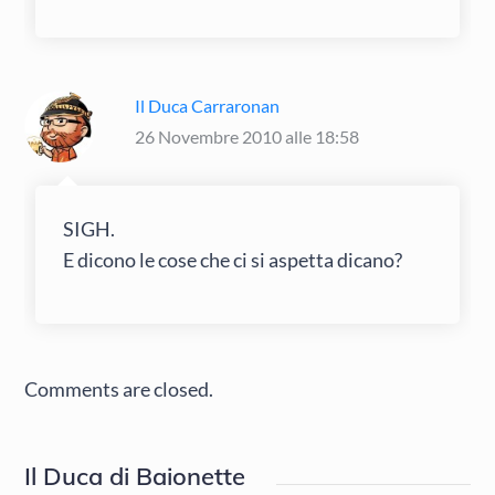
Il Duca Carraronan
26 Novembre 2010 alle 18:58
SIGH.
E dicono le cose che ci si aspetta dicano?
Comments are closed.
Il Duca di Baionette