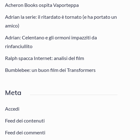
Acheron Books ospita Vaporteppa
Adrian la serie: il ritardato è tornato (e ha portato un
amico)
Adrian: Celentano e gli ormoni impazziti da
rinfanciullito
Ralph spacca Internet: analisi del film
Bumblebee: un buon film dei Transformers
Meta
Accedi
Feed dei contenuti
Feed dei commenti