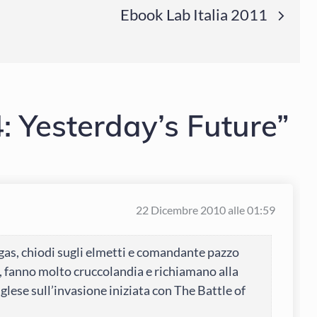
Ebook Lab Italia 2011
: Yesterday’s Future”
22 Dicembre 2010 alle 01:59
igas, chiodi sugli elmetti e comandante pazzo
II, fanno molto cruccolandia e richiamano alla
lese sull’invasione iniziata con The Battle of