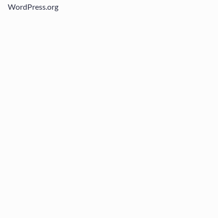
WordPress.org