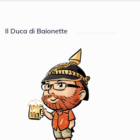
Il Duca di Baionette