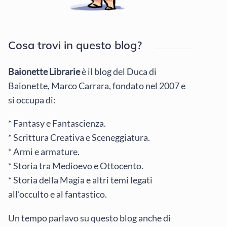
Cosa trovi in questo blog?
Baionette Librarie
è il blog del Duca di
Baionette, Marco Carrara, fondato nel 2007 e
si occupa di:
* Fantasy e Fantascienza.
* Scrittura Creativa e Sceneggiatura.
* Armi e armature.
* Storia tra Medioevo e Ottocento.
* Storia della Magia e altri temi legati
all’occulto e al fantastico.
Un tempo parlavo su questo blog anche di