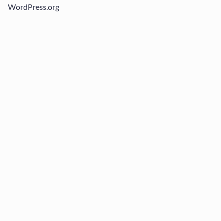
WordPress.org