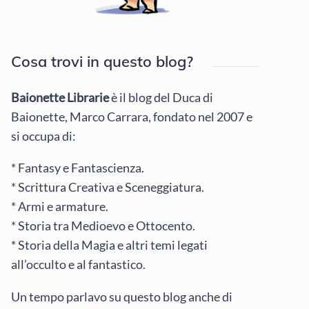
Cosa trovi in questo blog?
Baionette Librarie
è il blog del Duca di
Baionette, Marco Carrara, fondato nel 2007 e
si occupa di:
* Fantasy e Fantascienza.
* Scrittura Creativa e Sceneggiatura.
* Armi e armature.
* Storia tra Medioevo e Ottocento.
* Storia della Magia e altri temi legati
all’occulto e al fantastico.
Un tempo parlavo su questo blog anche di