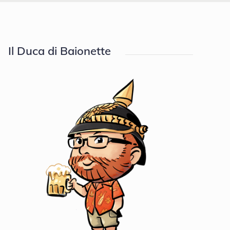
Il Duca di Baionette