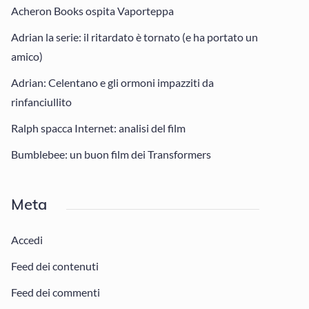
Acheron Books ospita Vaporteppa
Adrian la serie: il ritardato è tornato (e ha portato un
amico)
Adrian: Celentano e gli ormoni impazziti da
rinfanciullito
Ralph spacca Internet: analisi del film
Bumblebee: un buon film dei Transformers
Meta
Accedi
Feed dei contenuti
Feed dei commenti