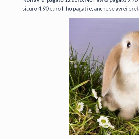
sicuro 4,90 euro li ho pagati e, anche se avrei pref