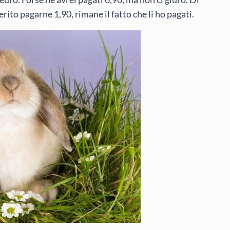
erito pagarne 1,90, rimane il fatto che li ho pagati.