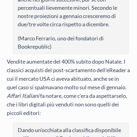
percentuali lievemente minori. Secondo le
nostre proiezioni a gennaio cresceremo di
due/tre volte circa rispetto a dicembre.
(Marco Ferrario, uno dei fondatori di
Bookrepublic)
Vendite aumentate del 400% subito dopo Natale. I
classici acquisti del post-scartamento dell’eReader a
cui il mercato USA ci aveva abituato, anche se in
quel caso si spalmavano molto sul mese di gennaio.
Affari Italiani
fa notare, come c’era da aspettarselo,
che i libri digitali più venduti non sono quelli dei
piccoli editori:
Dando un’occhiata alla classifica disponibile