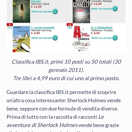
Classifica IBS.it, primi 10 posti su 50 totali (30
gennaio 2011).
Tre libri a 4,99 euro di cui uno al primo posto.
Guardare la classifica IBS.it permette di scoprire
un’altra cosa interessante: Sherlock Holmes vende
bene, seppure con due formule di vendita diverse.
Prima di tutto con la raccolta di racconti
Le
avventure di Sherlock Holmes
vende bene grazie