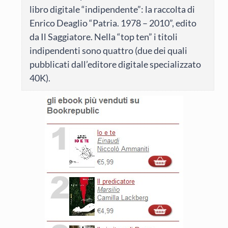
libro digitale “indipendente”: la raccolta di
Enrico Deaglio “Patria. 1978 – 2010”, edito
da Il Saggiatore. Nella “top ten” i titoli
indipendenti sono quattro (due dei quali
pubblicati dall’editore digitale specializzato
40K).