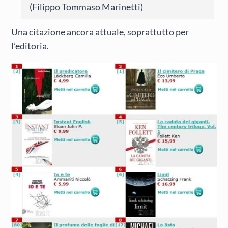
(Filippo Tommaso Marinetti)
Una citazione ancora attuale, soprattutto per
l’editoria.