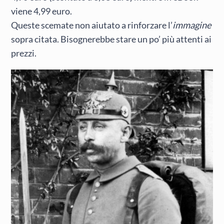
viene 4,99 euro.
Queste scemate non aiutato a rinforzare l’
immagine
sopra citata. Bisognerebbe stare un po’ più attenti ai
prezzi.