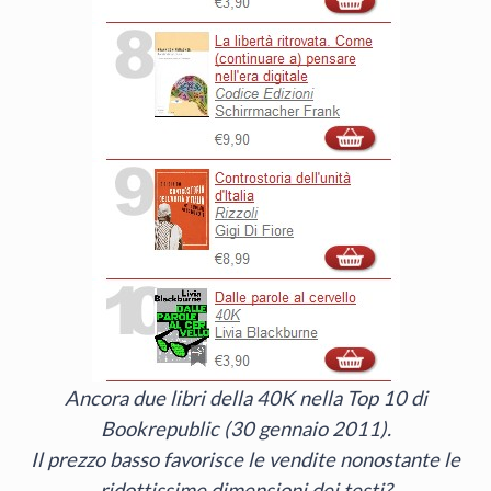
Ancora due libri della 40K nella Top 10 di
Bookrepublic (30 gennaio 2011).
Il prezzo basso favorisce le vendite nonostante le
ridottissime dimensioni dei testi?