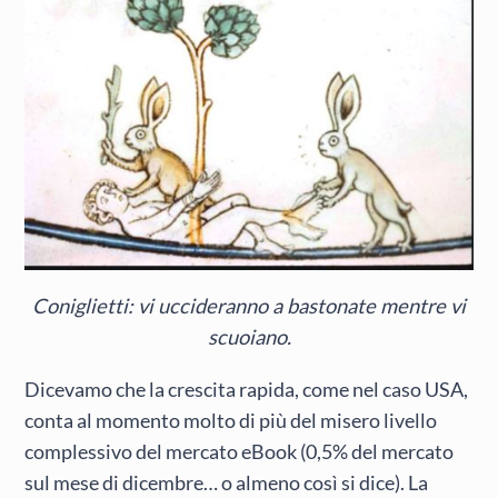
Coniglietti: vi uccideranno a bastonate mentre vi
scuoiano.
Dicevamo che la crescita rapida, come nel caso USA,
conta al momento molto di più del misero livello
complessivo del mercato eBook (0,5% del mercato
sul mese di dicembre… o almeno così si dice). La