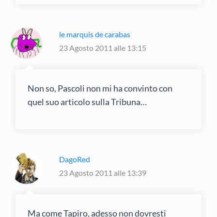
le marquis de carabas
23 Agosto 2011 alle 13:15
Non so, Pascoli non mi ha convinto con
quel suo articolo sulla Tribuna…
DagoRed
23 Agosto 2011 alle 13:39
Ma come Tapiro, adesso non dovresti