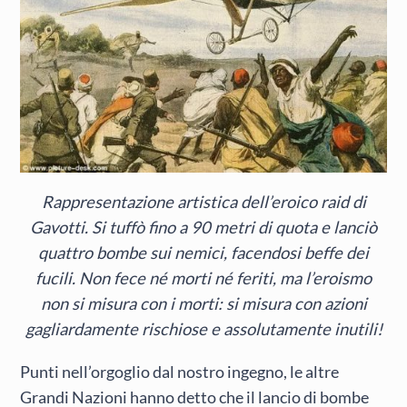
Rappresentazione artistica dell’eroico raid di
Gavotti. Si tuffò fino a 90 metri di quota e lanciò
quattro bombe sui nemici, facendosi beffe dei
fucili. Non fece né morti né feriti, ma l’eroismo
non si misura con i morti: si misura con azioni
gagliardamente rischiose e assolutamente inutili!
Punti nell’orgoglio dal nostro ingegno, le altre
Grandi Nazioni hanno detto che il lancio di bombe