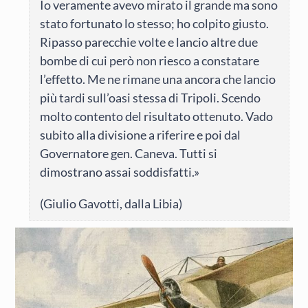
Io veramente avevo mirato il grande ma sono
stato fortunato lo stesso; ho colpito giusto.
Ripasso parecchie volte e lancio altre due
bombe di cui però non riesco a constatare
l’effetto. Me ne rimane una ancora che lancio
più tardi sull’oasi stessa di Tripoli. Scendo
molto contento del risultato ottenuto. Vado
subito alla divisione a riferire e poi dal
Governatore gen. Caneva. Tutti si
dimostrano assai soddisfatti.»
(Giulio Gavotti, dalla Libia)