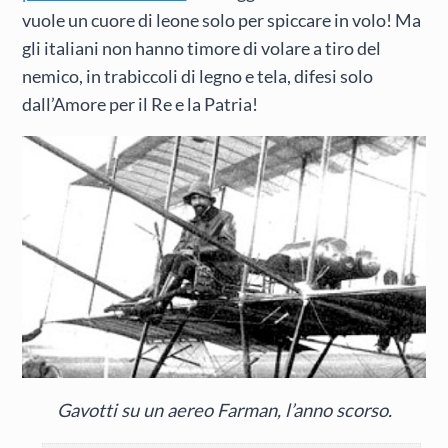
vuole un cuore di leone solo per spiccare in volo! Ma
gli italiani non hanno timore di volare a tiro del
nemico, in trabiccoli di legno e tela, difesi solo
dall’Amore per il Re e la Patria!
Gavotti su un aereo Farman, l’anno scorso.