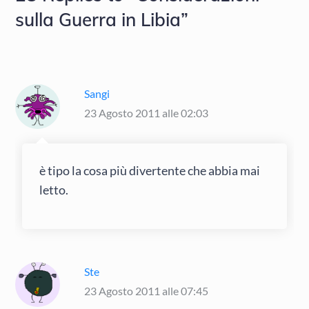
sulla Guerra in Libia”
Sangi
23 Agosto 2011 alle 02:03
è tipo la cosa più divertente che abbia mai
letto.
Ste
23 Agosto 2011 alle 07:45