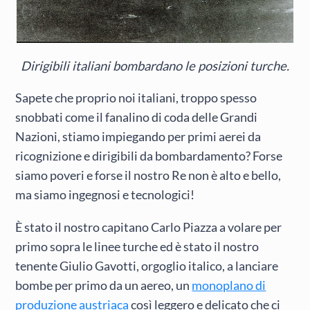
Dirigibili italiani bombardano le posizioni turche.
Sapete che proprio noi italiani, troppo spesso
snobbati come il fanalino di coda delle Grandi
Nazioni, stiamo impiegando per primi aerei da
ricognizione e dirigibili da bombardamento? Forse
siamo poveri e forse il nostro Re non è alto e bello,
ma siamo ingegnosi e tecnologici!
È stato il nostro capitano Carlo Piazza a volare per
primo sopra le linee turche ed è stato il nostro
tenente Giulio Gavotti, orgoglio italico, a lanciare
bombe per primo da un aereo, un
monoplano di
produzione austriaca
così leggero e delicato che ci