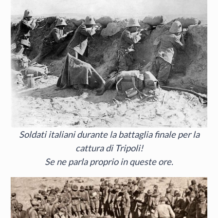
Soldati italiani durante la battaglia finale per la
cattura di Tripoli!
Se ne parla proprio in queste ore.