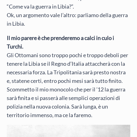
“Come va la guerra in Libia?”.
Ok, un argomento vale l’altro: parliamo della guerra
in Libia.
Il mio parere è che prenderemo a calci in culo i
Turchi.
Gli Ottomani sono troppo pochi e troppo deboli per
tenere la Libia se il Regno d’Italia attaccherà con la
necessaria forza. La Tripolitania sarà presto nostra
e, statene certi, entro pochi mesi sarà tutto finito.
Scommetto il mio monocolo che per il ’12 la guerra
sarà finita e si passerà alle semplici operazioni di
polizia nella nuova colonia. Sarà lunga, è un
territorio immenso, ma ce la faremo.