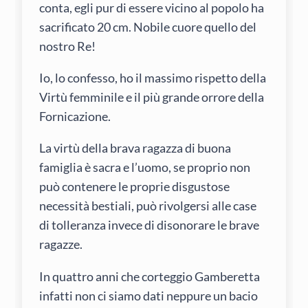
conta, egli pur di essere vicino al popolo ha
sacrificato 20 cm. Nobile cuore quello del
nostro Re!
Io, lo confesso, ho il massimo rispetto della
Virtù femminile e il più grande orrore della
Fornicazione.
La virtù della brava ragazza di buona
famiglia è sacra e l’uomo, se proprio non
può contenere le proprie disgustose
necessità bestiali, può rivolgersi alle case
di tolleranza invece di disonorare le brave
ragazze.
In quattro anni che corteggio Gamberetta
infatti non ci siamo dati neppure un bacio