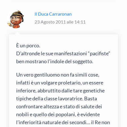
Il Duca Carraronan
23 Agosto 2011 alle 14:11
È un porco.
D’altronde le sue manifestazioni “pacifiste”
ben mostrano l’indole del soggetto.
Un vero gentiluomo non fa simili cose,
infatti è un volgare proletario, un essere
inferiore, abbruttito dalle tare genetiche
tipiche della classe lavoratrice. Basta
confrontare altezza e stato di salute dei
nobili e quello dei popolani, è evidente
l’inferiorità naturale dei secondi… il Re non