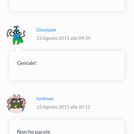
Giuseppe
23 Agosto 2011 alle 09:39
Geniale!
lordmax
23 Agosto 2011 alle 10:12
Non ho parole.