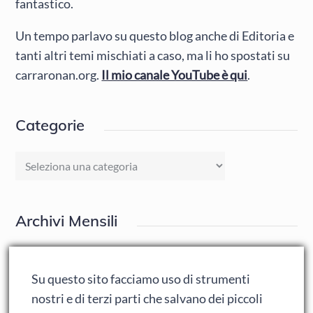
fantastico.
Un tempo parlavo su questo blog anche di Editoria e
tanti altri temi mischiati a caso, ma li ho spostati su
carraronan.org.
Il mio canale YouTube è qui
.
Categorie
Categorie
Archivi Mensili
Archivi
Mensili
Su questo sito facciamo uso di strumenti
nostri e di terzi parti che salvano dei piccoli