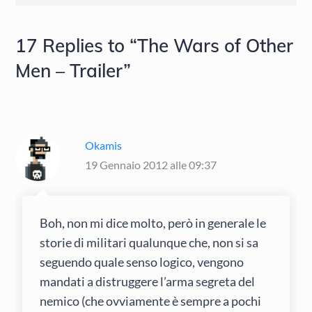
17 Replies to “The Wars of Other
Men – Trailer”
Okamis
19 Gennaio 2012 alle 09:37
Boh, non mi dice molto, però in generale le
storie di militari qualunque che, non si sa
seguendo quale senso logico, vengono
mandati a distruggere l’arma segreta del
nemico (che ovviamente è sempre a pochi