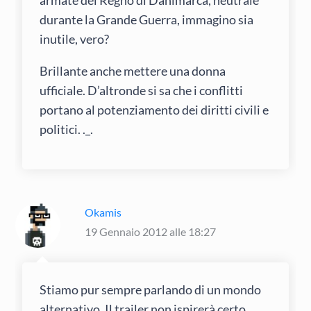
durante la Grande Guerra, immagino sia
inutile, vero?
Brillante anche mettere una donna
ufficiale. D’altronde si sa che i conflitti
portano al potenziamento dei diritti civili e
politici. ._.
Okamis
19 Gennaio 2012 alle 18:27
Stiamo pur sempre parlando di un mondo
alternativo. Il trailer non ispirerà certo