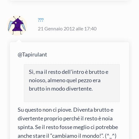
???
21 Gennaio 2012 alle 17:40
@Tapirulant
Sì, ma il resto dell’intro è brutto e
noioso, almeno quel pezzo era
brutto in modo divertente.
Su questo non ci piove. Diventa brutto e
divertente proprio perché il resto è noia
spinta. Se il resto fosse meglio ci potrebbe
anche stare il “cambiamo il mondo!”. (^_^)