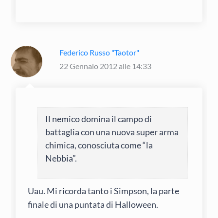
Federico Russo "Taotor"
22 Gennaio 2012 alle 14:33
Il nemico domina il campo di
battaglia con una nuova super arma
chimica, conosciuta come “la
Nebbia”.
Uau. Mi ricorda tanto i Simpson, la parte
finale di una puntata di Halloween.