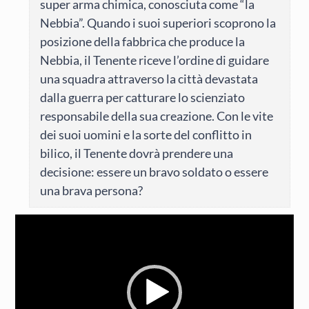
super arma chimica, conosciuta come “la
Nebbia”. Quando i suoi superiori scoprono la
posizione della fabbrica che produce la
Nebbia, il Tenente riceve l’ordine di guidare
una squadra attraverso la città devastata
dalla guerra per catturare lo scienziato
responsabile della sua creazione. Con le vite
dei suoi uomini e la sorte del conflitto in
bilico, il Tenente dovrà prendere una
decisione: essere un bravo soldato o essere
una brava persona?
Video
Player