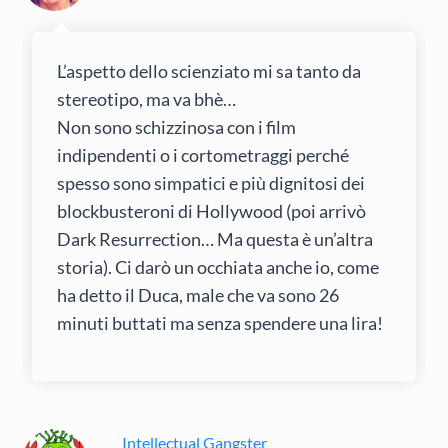
L’aspetto dello scienziato mi sa tanto da
stereotipo, ma va bhè…
Non sono schizzinosa con i film
indipendenti o i cortometraggi perché
spesso sono simpatici e più dignitosi dei
blockbusteroni di Hollywood (poi arrivò
Dark Resurrection… Ma questa è un’altra
storia). Ci darò un occhiata anche io, come
ha detto il Duca, male che va sono 26
minuti buttati ma senza spendere una lira!
Intellectual Gangster