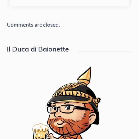
Comments are closed.
Il Duca di Baionette