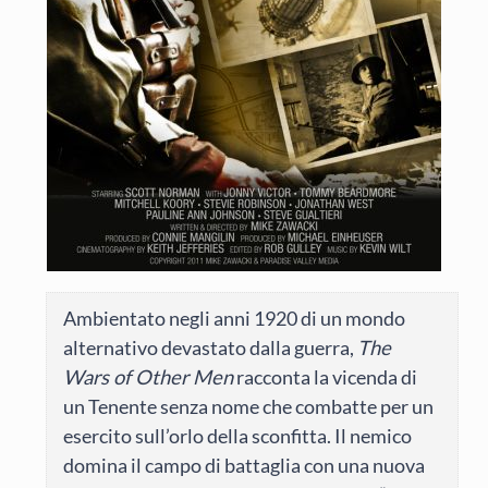
Ambientato negli anni 1920 di un mondo
alternativo devastato dalla guerra,
The
Wars of Other Men
racconta la vicenda di
un Tenente senza nome che combatte per un
esercito sull’orlo della sconfitta. Il nemico
domina il campo di battaglia con una nuova