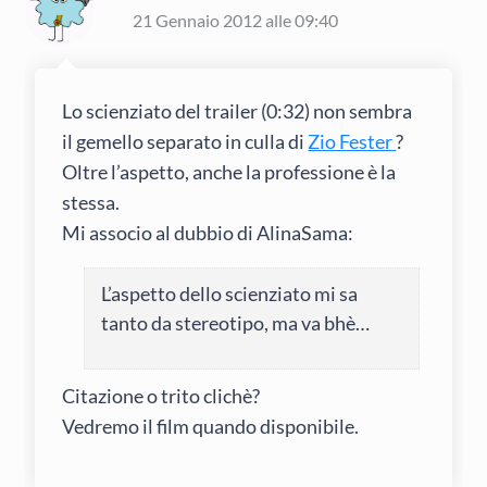
21 Gennaio 2012 alle 09:40
Lo scienziato del trailer (0:32) non sembra
il gemello separato in culla di
Zio Fester
?
Oltre l’aspetto, anche la professione è la
stessa.
Mi associo al dubbio di AlinaSama:
L’aspetto dello scienziato mi sa
tanto da stereotipo, ma va bhè…
Citazione o trito clichè?
Vedremo il film quando disponibile.