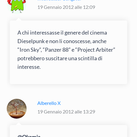
19 Gennaio 2012 alle 12:09
A chi interessasse il genere del cinema
Dieselpunk e non li conoscesse, anche
“Iron Sky”, “Panzer 88” e “Project Arbiter”
potrebbero suscitare una scintilla di
interesse.
Alberello X
19 Gennaio 2012 alle 13:29
@Okamis