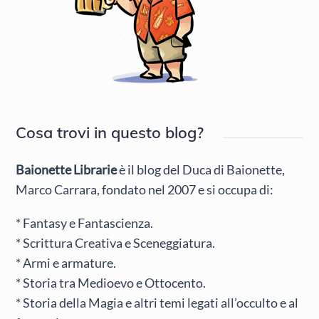
Cosa trovi in questo blog?
Baionette Librarie
è il blog del Duca di Baionette,
Marco Carrara, fondato nel 2007 e si occupa di:
* Fantasy e Fantascienza.
* Scrittura Creativa e Sceneggiatura.
* Armi e armature.
* Storia tra Medioevo e Ottocento.
* Storia della Magia e altri temi legati all’occulto e al